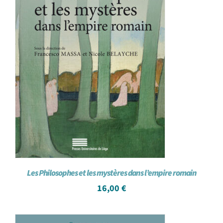
Les Philosophes et les mystères dans l’empire romain
16,00
€