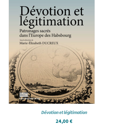
Dévotion et légitimation
24,00
€