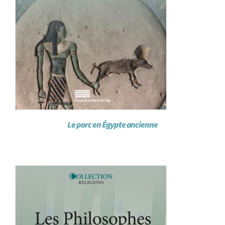
Le porc en Égypte ancienne