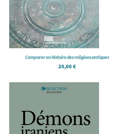
Comparer en histoire des religions antiques
20,00
€