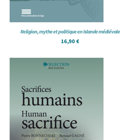
Religion, mythe et politique en Islande médiévale
16,90
€