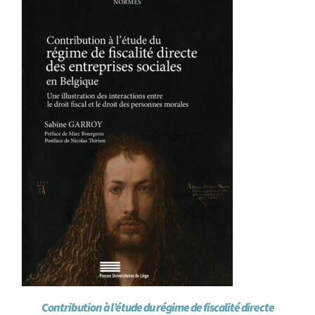
Achat en ligne
Panier WooCommerce
Contribution à l’étude du régime de fiscalité directe