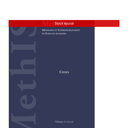
Stock épuisé