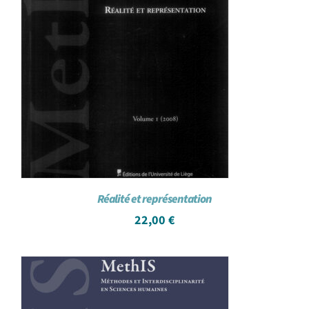
Réalité et représentation
22,00
€