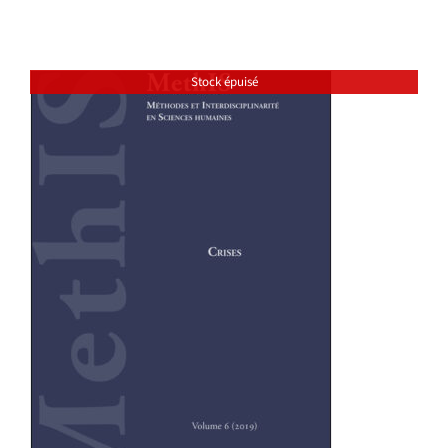
Stock épuisé