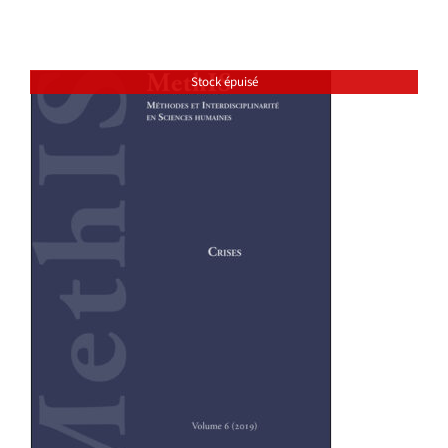
Stock épuisé