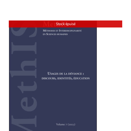
Stock épuisé