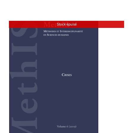
Stock épuisé