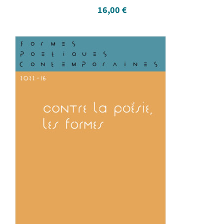
16,00
€