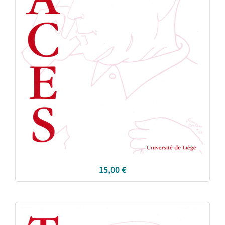
15,00
€