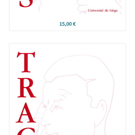
15,00
€