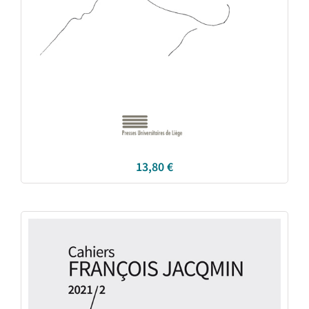
13,80
€