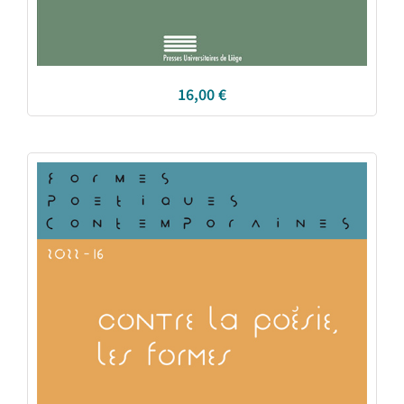
16,00
€