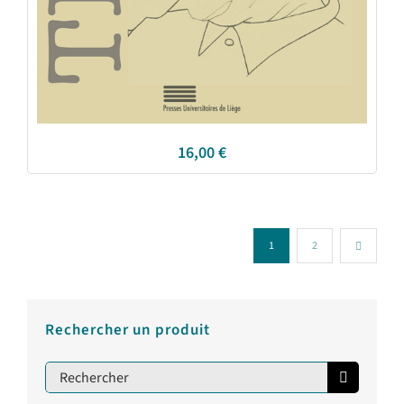
16,00
€
1
2
Rechercher un produit
Rechercher: