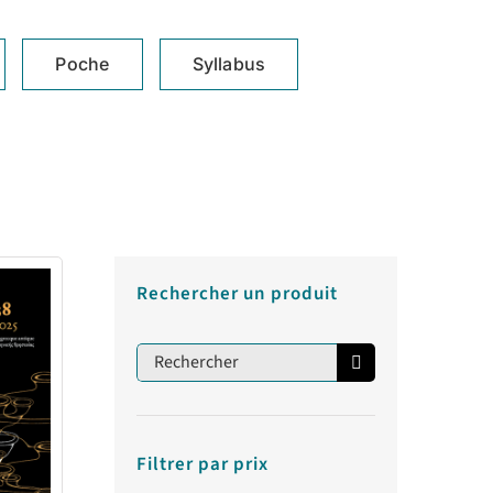
Poche
Syllabus
Rechercher un produit
Rechercher:
Filtrer par prix