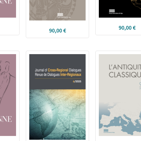
90,00
€
90,00
€