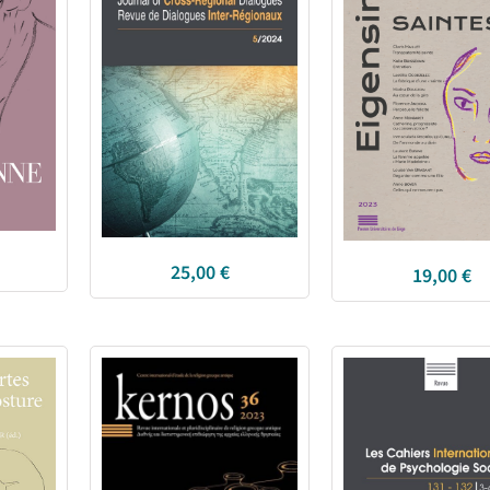
25,00
€
19,00
€