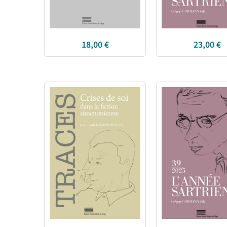
18,00
€
23,00
€