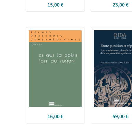
15,00
€
23,00
€
16,00
€
59,00
€