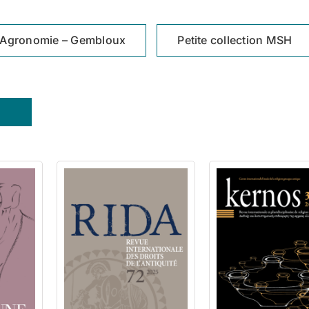
Agronomie – Gembloux
Petite collection MSH