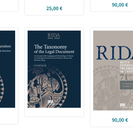
90,00
€
25,00
€
90,00
€