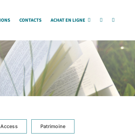
IONS
CONTACTS
ACHAT EN LIGNE
 Access
Patrimoine