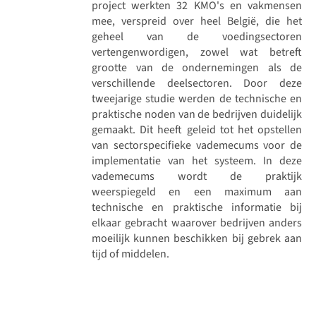
project werkten 32 KMO's en vakmensen
mee, verspreid over heel België, die het
geheel van de voedingsectoren
vertengenwordigen, zowel wat betreft
grootte van de ondernemingen als de
verschillende deelsectoren. Door deze
tweejarige studie werden de technische en
praktische noden van de bedrijven duidelijk
gemaakt. Dit heeft geleid tot het opstellen
van sectorspecifieke vademecums voor de
implementatie van het systeem. In deze
vademecums wordt de praktijk
weerspiegeld en een maximum aan
technische en praktische informatie bij
elkaar gebracht waarover bedrijven anders
moeilijk kunnen beschikken bij gebrek aan
tijd of middelen.