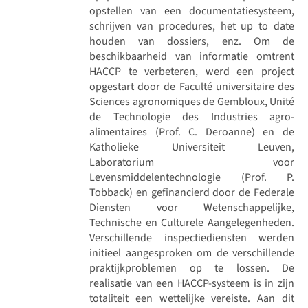
opstellen van een documentatiesysteem,
schrijven van procedures, het up to date
houden van dossiers, enz. Om de
beschikbaarheid van informatie omtrent
HACCP te verbeteren, werd een project
opgestart door de Faculté universitaire des
Sciences agronomiques de Gembloux, Unité
de Technologie des Industries agro-
alimentaires (Prof. C. Deroanne) en de
Katholieke Universiteit Leuven,
Laboratorium voor
Levensmiddelentechnologie (Prof. P.
Tobback) en gefinancierd door de Federale
Diensten voor Wetenschappelijke,
Technische en Culturele Aangelegenheden.
Verschillende inspectiediensten werden
initieel aangesproken om de verschillende
praktijkproblemen op te lossen. De
realisatie van een HACCP-systeem is in zijn
totaliteit een wettelijke vereiste. Aan dit