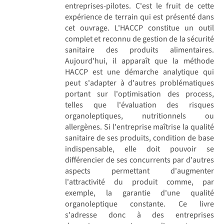
entreprises-pilotes. C'est le fruit de cette
expérience de terrain qui est présenté dans
cet ouvrage. L'HACCP constitue un outil
complet et reconnu de gestion de la sécurité
sanitaire des produits alimentaires.
Aujourd'hui, il apparaît que la méthode
HACCP est une démarche analytique qui
peut s'adapter à d'autres problématiques
portant sur l'optimisation des process,
telles que l'évaluation des risques
organoleptiques, nutritionnels ou
allergènes. Si l'entreprise maîtrise la qualité
sanitaire de ses produits, condition de base
indispensable, elle doit pouvoir se
différencier de ses concurrents par d'autres
aspects permettant d'augmenter
l'attractivité du produit comme, par
exemple, la garantie d'une qualité
organoleptique constante. Ce livre
s'adresse donc à des entreprises