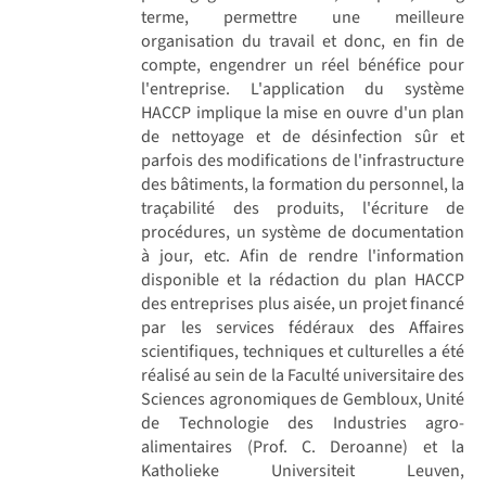
terme, permettre une meilleure
organisation du travail et donc, en fin de
compte, engendrer un réel bénéfice pour
l'entreprise. L'application du système
HACCP implique la mise en ouvre d'un plan
de nettoyage et de désinfection sûr et
parfois des modifications de l'infrastructure
des bâtiments, la formation du personnel, la
traçabilité des produits, l'écriture de
procédures, un système de documentation
à jour, etc. Afin de rendre l'information
disponible et la rédaction du plan HACCP
des entreprises plus aisée, un projet financé
par les services fédéraux des Affaires
scientifiques, techniques et culturelles a été
réalisé au sein de la Faculté universitaire des
Sciences agronomiques de Gembloux, Unité
de Technologie des Industries agro-
alimentaires (Prof. C. Deroanne) et la
Katholieke Universiteit Leuven,