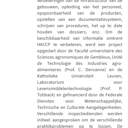
verbeteringen van de infrastructuur van de
gebouwen, opleiding van het personeel,
opspoorbaarheid van de producten,
opstellen van een documentatiesysteem,
schrijven van procedures, het up to date
houden van dossiers, enz. Om de
beschikbaarheid van informatie omtrent
HACCP te verbeteren, werd een project
opgestart door de Faculté universitaire des
Sciences agronomiques de Gembloux, Unité
de Technologie des Industries agro-
alimentaires (Prof. C. Deroanne) en de
Katholieke Universiteit Leuven,
Laboratorium voor
Levensmiddelentechnologie (Prof. P.
Tobback) en gefinancierd door de Federale
Diensten voor Wetenschappelijke,
Technische en Culturele Aangelegenheden.
Verschillende inspectiediensten werden
initieel aangesproken om de verschillende
praktijkproblemen op te lossen. De