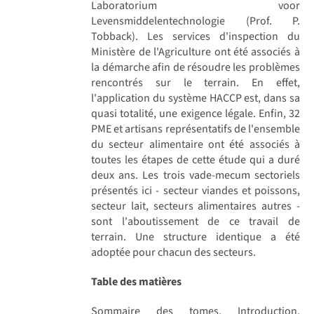
Laboratorium voor
Levensmiddelentechnologie (Prof. P.
Tobback). Les services d'inspection du
Ministère de l'Agriculture ont été associés à
la démarche afin de résoudre les problèmes
rencontrés sur le terrain. En effet,
l'application du système HACCP est, dans sa
quasi totalité, une exigence légale. Enfin, 32
PME et artisans représentatifs de l'ensemble
du secteur alimentaire ont été associés à
toutes les étapes de cette étude qui a duré
deux ans. Les trois vade-mecum sectoriels
présentés ici - secteur viandes et poissons,
secteur lait, secteurs alimentaires autres -
sont l'aboutissement de ce travail de
terrain. Une structure identique a été
adoptée pour chacun des secteurs.
Table des matières
Sommaire des tomes. Introduction.