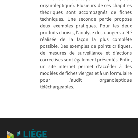
organoleptique). Plusieurs de ces chapitres
théoriques sont accompagnés de fiches
techniques. Une seconde partie propose
deux exemples pratiques. Pour les deux
produits choisis, l'analyse des dangers a été
réalisée de la façon la plus complète
possible. Des exemples de points critiques,
de mesures de surveillance et d'actions
correctives sont également présentés. Enfin,
un site internet permet d'accéder à des
modèles de fiches vierges et à un formulaire
pour l'audit organoleptique
téléchargeables.