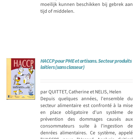
moeilijk kunnen beschikken bij gebrek aan
tijd of middelen.
HACCP pour PME et artisans. Secteur produits
laitiers (sans classeur)
par QUITTET, Catherine et NELIS, Helen
Depuis quelques années, l'ensemble du
secteur alimentaire est confronté à la mise
en place obligatoire d'un système de
prévention des dommages causés aux
consommateurs suite à l'ingestion de
denrées alimentaires. Ce système, appelé