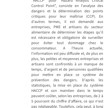
"HACCP" pour "Hazard Analysis Critical
Control Point", consiste en l'analyse des
dangers et la détermination des points
critiques pour leur maîtrise (CCP). En
d'autres termes, il est demandé aux
entreprises, PME et artisans du secteur
alimentaire de déterminer les étapes qu'il
est nécessaire et obligatoire de surveiller
pour éviter tout dommage chez le
consommateur. A l'heure actuelle,
l'information est peu diffusée et, de plus en
plus, les petites et moyennes entreprises et
artisans sont confrontés à un manque de
temps, d'argent et de personnes qualifiées
pour mettre en place ce système de
prévention des dangers. D'après les
statistiques, la mise en place du système
HACCP et son maintien dans le temps
peuvent coûter, selon les entreprises, de 2 à
5 pourcent du chiffre d'affaire, ce qui n'est
pas négligeable. Toutefois, cela peut, à long