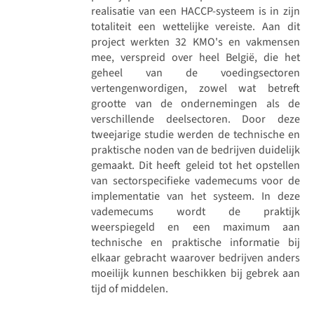
realisatie van een HACCP-systeem is in zijn
totaliteit een wettelijke vereiste. Aan dit
project werkten 32 KMO's en vakmensen
mee, verspreid over heel België, die het
geheel van de voedingsectoren
vertengenwordigen, zowel wat betreft
grootte van de ondernemingen als de
verschillende deelsectoren. Door deze
tweejarige studie werden de technische en
praktische noden van de bedrijven duidelijk
gemaakt. Dit heeft geleid tot het opstellen
van sectorspecifieke vademecums voor de
implementatie van het systeem. In deze
vademecums wordt de praktijk
weerspiegeld en een maximum aan
technische en praktische informatie bij
elkaar gebracht waarover bedrijven anders
moeilijk kunnen beschikken bij gebrek aan
tijd of middelen.