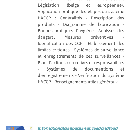
Législation (belge et européenne).
Application pratique des étapes du système
HACCP : Généralités - Description des
produits - Diagramme de fabrication -
Bonnes pratiques d'hygiène - Analyses des
dangers, Mesures préventives -
Identification des CCP - Établissement des
limites critiques - Systèmes de surveillance
et enregistrements de ces surveillances -
Plan d'actions correctives et responsabilités
- Systèmes de documentions et
d'enregistrements - Vérification du système
HACCP - Renseignements utiles généraux.
International symposium on food and feed