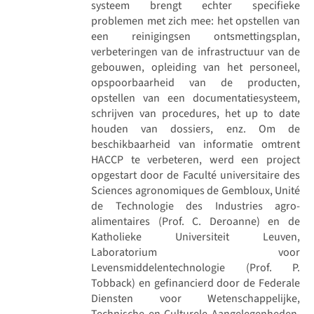
systeem brengt echter specifieke
problemen met zich mee: het opstellen van
een reinigingsen ontsmettingsplan,
verbeteringen van de infrastructuur van de
gebouwen, opleiding van het personeel,
opspoorbaarheid van de producten,
opstellen van een documentatiesysteem,
schrijven van procedures, het up to date
houden van dossiers, enz. Om de
beschikbaarheid van informatie omtrent
HACCP te verbeteren, werd een project
opgestart door de Faculté universitaire des
Sciences agronomiques de Gembloux, Unité
de Technologie des Industries agro-
alimentaires (Prof. C. Deroanne) en de
Katholieke Universiteit Leuven,
Laboratorium voor
Levensmiddelentechnologie (Prof. P.
Tobback) en gefinancierd door de Federale
Diensten voor Wetenschappelijke,
Technische en Culturele Aangelegenheden.