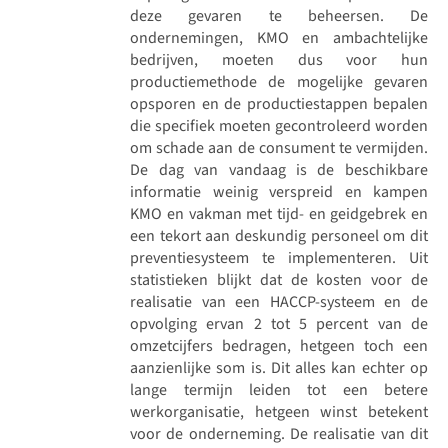
deze gevaren te beheersen. De
ondernemingen, KMO en ambachtelijke
bedrijven, moeten dus voor hun
productiemethode de mogelijke gevaren
opsporen en de productiestappen bepalen
die specifiek moeten gecontroleerd worden
om schade aan de consument te vermijden.
De dag van vandaag is de beschikbare
informatie weinig verspreid en kampen
KMO en vakman met tijd- en geidgebrek en
een tekort aan deskundig personeel om dit
preventiesysteem te implementeren. Uit
statistieken blijkt dat de kosten voor de
realisatie van een HACCP-systeem en de
opvolging ervan 2 tot 5 percent van de
omzetcijfers bedragen, hetgeen toch een
aanzienlijke som is. Dit alles kan echter op
lange termijn leiden tot een betere
werkorganisatie, hetgeen winst betekent
voor de onderneming. De realisatie van dit