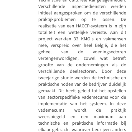
Verschillende inspectiediensten werden
initieel aangesproken om de verschillende
praktijkproblemen op te lossen. De
realisatie van een HACCP-systeem is in zijn
totaliteit een wettelijke vereiste. Aan dit
project werkten 32 KMO's en vakmensen
mee, verspreid over heel België, die het
geheel van de voedingsectoren
vertengenwordigen, zowel wat betreft
grootte van de ondernemingen als de
verschillende deelsectoren. Door deze
tweejarige studie werden de technische en
praktische noden van de bedrijven duidelijk
gemaakt. Dit heeft geleid tot het opstellen
van sectorspecifieke vademecums voor de
implementatie van het systeem. In deze
vademecums wordt de praktijk
weerspiegeld en een maximum aan
technische en praktische informatie bij
elkaar gebracht waarover bedrijven anders