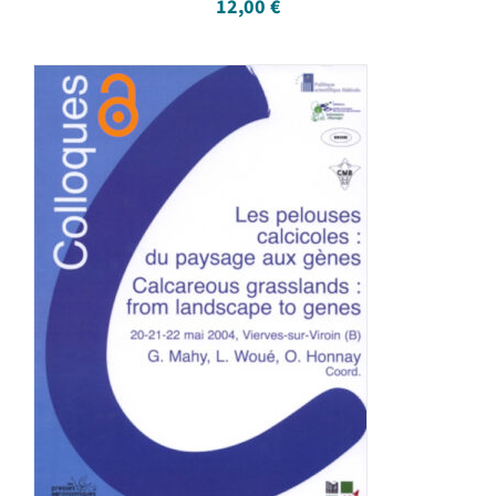
12,00
€