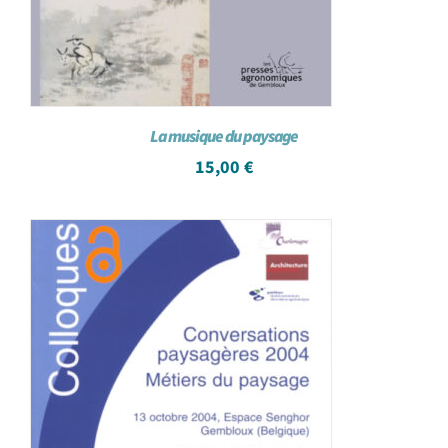
La musique du paysage
15,00
€