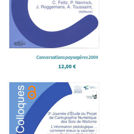
Conversations paysagères 2004
12,00
€