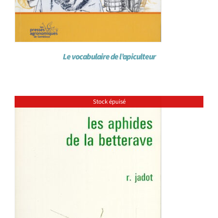
Le vocabulaire de l’apiculteur
Stock épuisé