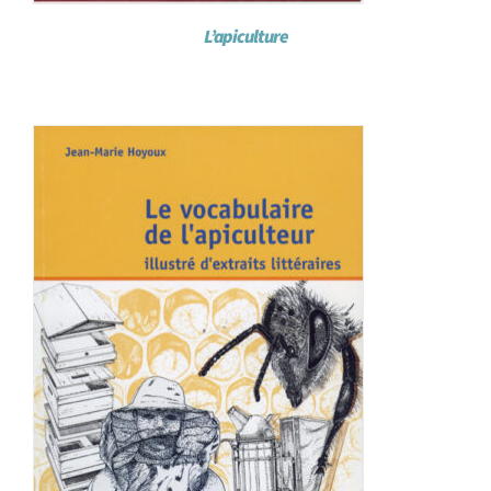
L’apiculture