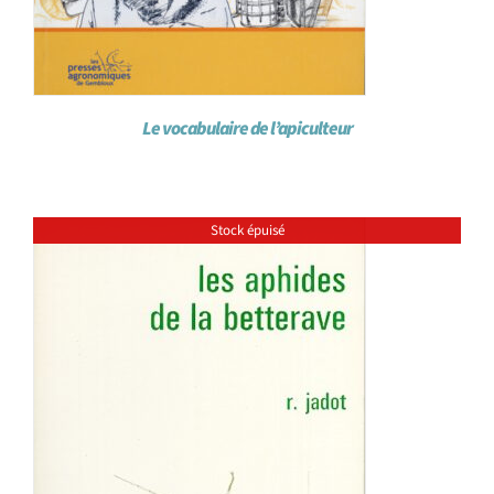
Le vocabulaire de l’apiculteur
Stock épuisé