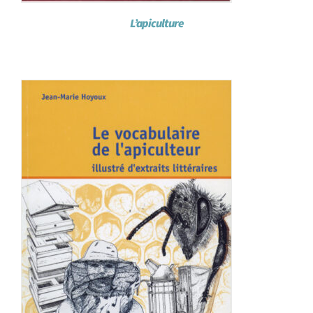
L’apiculture