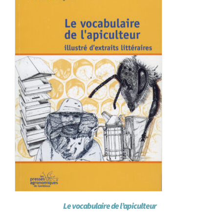
Achat en ligne
Panier WooCommerce
Le vocabulaire de l’apiculteur