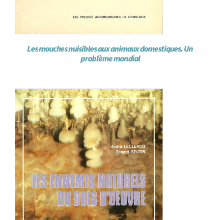
Les mouches nuisibles aux animaux domestiques. Un
problème mondial