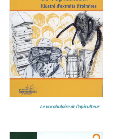
Le vocabulaire de l’apiculteur