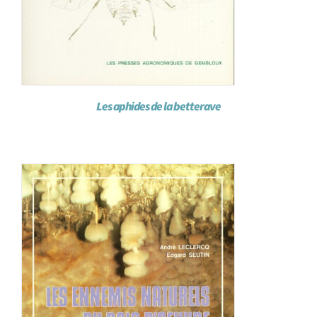
Les aphides de la betterave