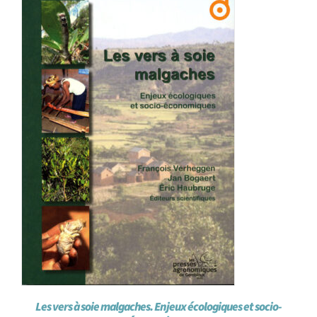
Les vers à soie malgaches. Enjeux écologiques et socio-