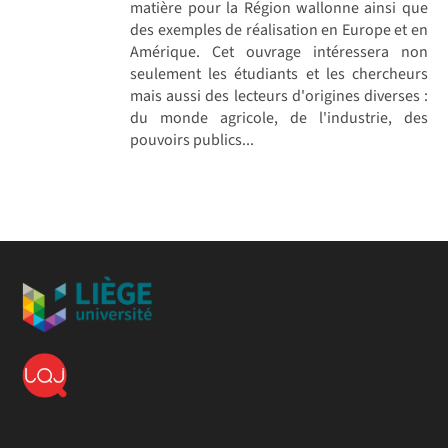
matière pour la Région wallonne ainsi que
des exemples de réalisation en Europe et en
Amérique. Cet ouvrage intéressera non
seulement les étudiants et les chercheurs
mais aussi des lecteurs d'origines diverses :
du monde agricole, de l'industrie, des
pouvoirs publics...