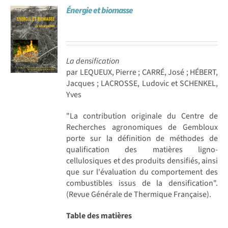
Énergie et biomasse
Achat en ligne
Panier WooCommerce
La densification
par LEQUEUX, Pierre ; CARRÉ, José ; HÉBERT,
Jacques ; LACROSSE, Ludovic et SCHENKEL,
Yves
"La contribution originale du Centre de
Recherches agronomiques de Gembloux
porte sur la définition de méthodes de
qualification des matières ligno-
cellulosiques et des produits densifiés, ainsi
que sur l'évaluation du comportement des
combustibles issus de la densification".
(Revue Générale de Thermique Française).
Table des matières