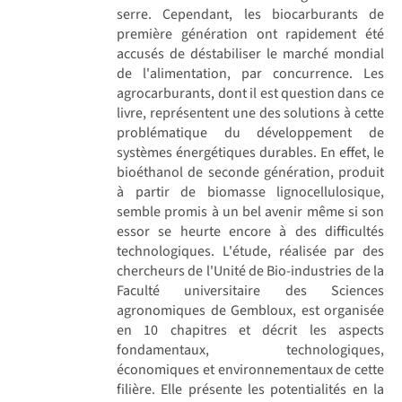
serre. Cependant, les biocarburants de
première génération ont rapidement été
accusés de déstabiliser le marché mondial
de l'alimentation, par concurrence. Les
agrocarburants, dont il est question dans ce
livre, représentent une des solutions à cette
problématique du développement de
systèmes énergétiques durables. En effet, le
bioéthanol de seconde génération, produit
à partir de biomasse lignocellulosique,
semble promis à un bel avenir même si son
essor se heurte encore à des difficultés
technologiques. L'étude, réalisée par des
chercheurs de l'Unité de Bio-industries de la
Faculté universitaire des Sciences
agronomiques de Gembloux, est organisée
en 10 chapitres et décrit les aspects
fondamentaux, technologiques,
économiques et environnementaux de cette
filière. Elle présente les potentialités en la