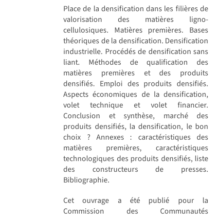
Place de la densification dans les filières de
valorisation des matières ligno-
cellulosiques. Matières premières. Bases
théoriques de la densification. Densification
industrielle. Procédés de densification sans
liant. Méthodes de qualification des
matières premières et des produits
densifiés. Emploi des produits densifiés.
Aspects économiques de la densification,
volet technique et volet financier.
Conclusion et synthèse, marché des
produits densifiés, la densification, le bon
choix ? Annexes : caractéristiques des
matières premières, caractéristiques
technologiques des produits densifiés, liste
des constructeurs de presses.
Bibliographie.
Cet ouvrage a été publié pour la
Commission des Communautés