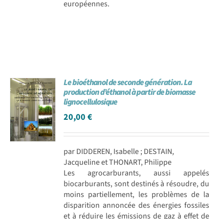
européennes.
Le bioéthanol de seconde génération. La
production d’éthanol à partir de biomasse
lignocellulosique
20,00
€
par DIDDEREN, Isabelle ; DESTAIN,
Jacqueline et THONART, Philippe
Les agrocarburants, aussi appelés
biocarburants, sont destinés à résoudre, du
moins partiellement, les problèmes de la
disparition annoncée des énergies fossiles
et à réduire les émissions de gaz à effet de