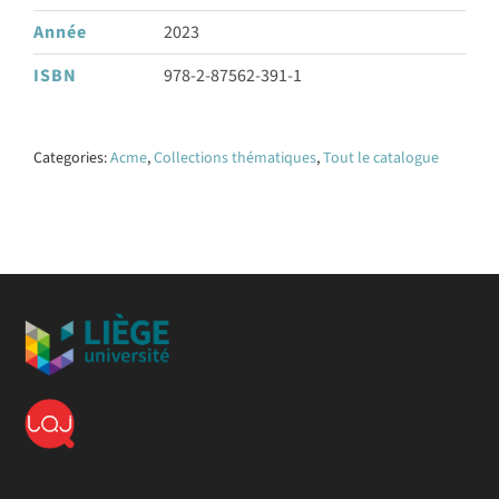
Année
2023
ISBN
978-2-87562-391-1
Categories:
Acme
,
Collections thématiques
,
Tout le catalogue