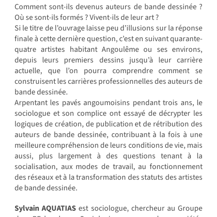
Comment sont-ils devenus auteurs de bande dessinée ?
Où se sont-ils formés ? Vivent-ils de leur art ?
Si le titre de l’ouvrage laisse peu d’illusions sur la réponse
finale à cette dernière question, c’est en suivant quarante-
quatre artistes habitant Angoulême ou ses environs,
depuis leurs premiers dessins jusqu’à leur carrière
actuelle, que l’on pourra comprendre comment se
construisent les carrières professionnelles des auteurs de
bande dessinée.
Arpentant les pavés angoumoisins pendant trois ans, le
sociologue et son complice ont essayé de décrypter les
logiques de création, de publication et de rétribution des
auteurs de bande dessinée, contribuant à la fois à une
meilleure compréhension de leurs conditions de vie, mais
aussi, plus largement à des questions tenant à la
socialisation, aux modes de travail, au fonctionnement
des réseaux et à la transformation des statuts des artistes
de bande dessinée.
Sylvain AQUATIAS
est sociologue, chercheur au Groupe