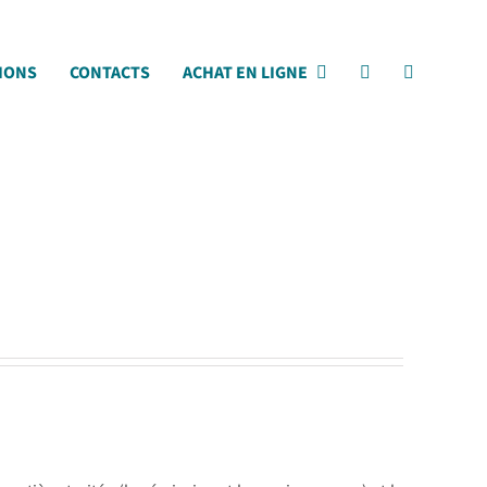
IONS
CONTACTS
ACHAT EN LIGNE