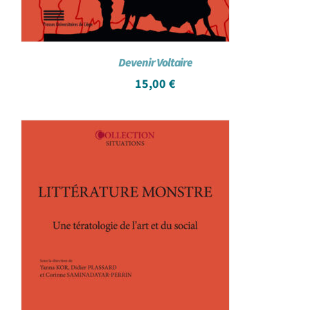
Devenir Voltaire
15,00
€