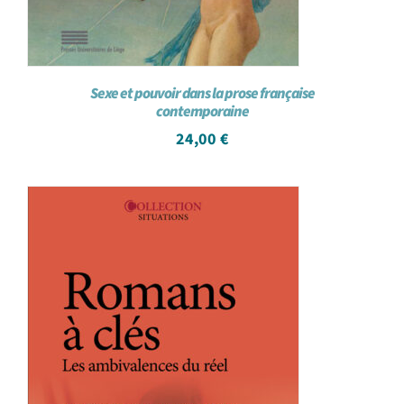
Sexe et pouvoir dans la prose française
contemporaine
24,00
€