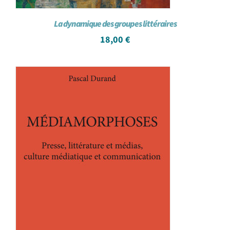
La dynamique des groupes littéraires
18,00
€