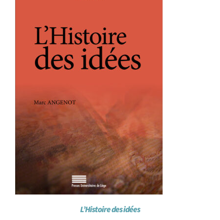
L’Histoire des idées