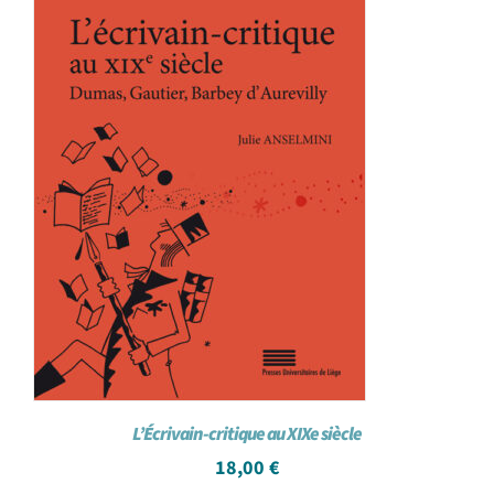
L’Écrivain-critique au XIXe siècle
18,00
€