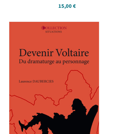
15,00
€