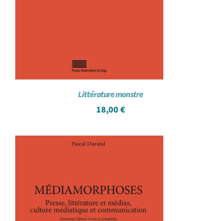
Littérature monstre
18,00
€