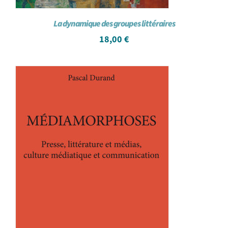
La dynamique des groupes littéraires
18,00
€