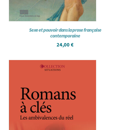
Sexe et pouvoir dans la prose française
contemporaine
24,00
€