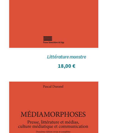
Littérature monstre
18,00
€