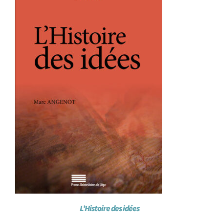
L’Histoire des idées