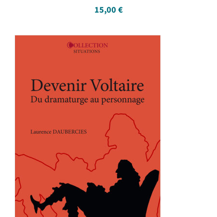
15,00
€