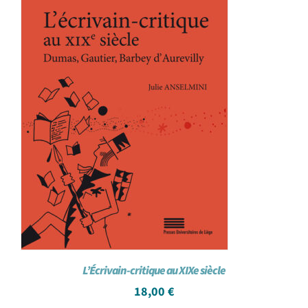
L’Écrivain-critique au XIXe siècle
18,00
€