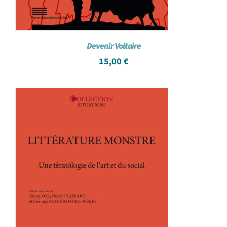
Devenir Voltaire
15,00
€