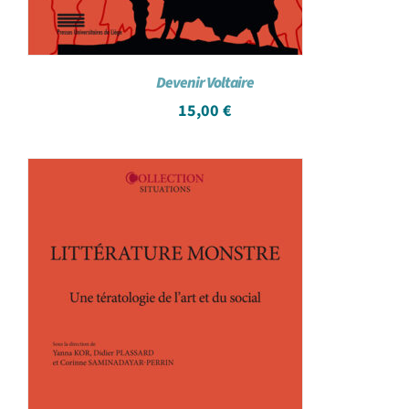
Devenir Voltaire
15,00
€