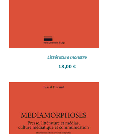
Littérature monstre
18,00
€