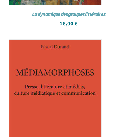
La dynamique des groupes littéraires
18,00
€