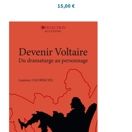
15,00
€