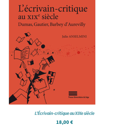
L’Écrivain-critique au XIXe siècle
18,00
€