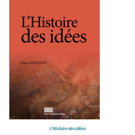
L’Histoire des idées