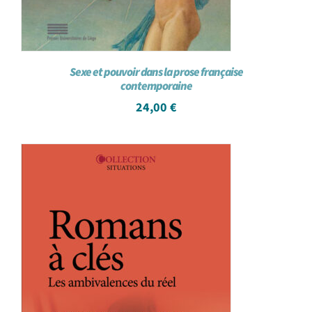
Sexe et pouvoir dans la prose française
contemporaine
24,00
€