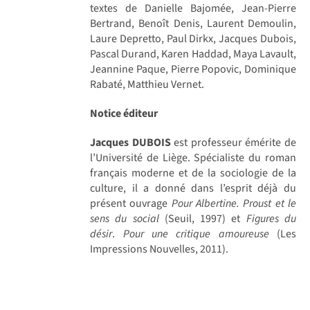
textes de Danielle Bajomée, Jean-Pierre
Bertrand, Benoît Denis, Laurent Demoulin,
Laure Depretto, Paul Dirkx, Jacques Dubois,
Pascal Durand, Karen Haddad, Maya Lavault,
Jeannine Paque, Pierre Popovic, Dominique
Rabaté, Matthieu Vernet.
Notice éditeur
Jacques DUBOIS
est professeur émérite de
l’Université de Liège. Spécialiste du roman
français moderne et de la sociologie de la
culture, il a donné dans l’esprit déjà du
présent ouvrage
Pour Albertine. Proust et le
sens du social
(Seuil, 1997) et
Figures du
désir
.
Pour une critique amoureuse
(Les
Impressions Nouvelles, 2011).