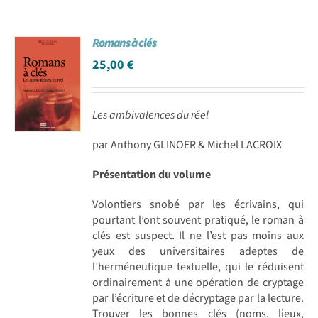
Romans à clés
25,00
€
Les ambivalences du réel
par Anthony GLINOER & Michel LACROIX
Présentation du volume
Volontiers snobé par les écrivains, qui
pourtant l’ont souvent pratiqué, le roman à
clés est suspect. Il ne l’est pas moins aux
yeux des universitaires adeptes de
l’herméneutique textuelle, qui le réduisent
ordinairement à une opération de cryptage
par l’écriture et de décryptage par la lecture.
Trouver les bonnes clés (noms, lieux,