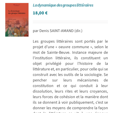
La dynamique des groupes littéraires
18,00
€
par Denis SAINT-AMAND (dir.)
Les groupes littéraires sont portés par le
projet d’une « oeuvre commune », selon le
mot de Sainte-Beuve. Instance majeure de
l’institution littéraire, ils constituent un
objet privilégié pour l’histoire de la
littérature et, en particulier, pour celle qui se
construit avec les outils de la sociologie. Se
pencher sur leurs mécanismes de
constitution et ce qui conduit à leur
dissolution, leurs rites et leurs croyances,
leurs forces de cohésion et la manière dont
ils se donnent à voir publiquement, c’est se
donner les moyens de comprendre la façon