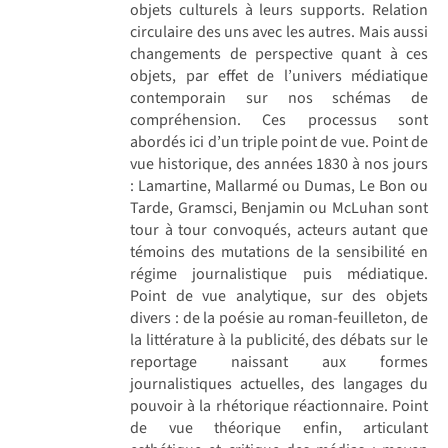
objets culturels à leurs supports. Relation
circulaire des uns avec les autres. Mais aussi
changements de perspective quant à ces
objets, par effet de l’univers médiatique
contemporain sur nos schémas de
compréhension. Ces processus sont
abordés ici d’un triple point de vue. Point de
vue historique, des années 1830 à nos jours
: Lamartine, Mallarmé ou Dumas, Le Bon ou
Tarde, Gramsci, Benjamin ou McLuhan sont
tour à tour convoqués, acteurs autant que
témoins des mutations de la sensibilité en
régime journalistique puis médiatique.
Point de vue analytique, sur des objets
divers : de la poésie au roman-feuilleton, de
la littérature à la publicité, des débats sur le
reportage naissant aux formes
journalistiques actuelles, des langages du
pouvoir à la rhétorique réactionnaire. Point
de vue théorique enfin, articulant