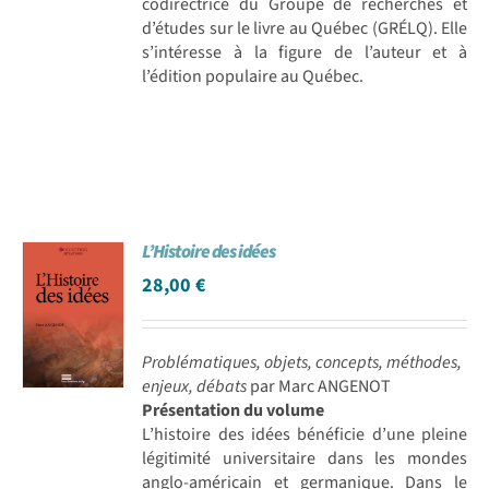
codirectrice du Groupe de recherches et
d’études sur le livre au Québec (GRÉLQ). Elle
s’intéresse à la figure de l’auteur et à
l’édition populaire au Québec.
L’Histoire des idées
28,00
€
Problématiques, objets, concepts, méthodes,
enjeux, débats
par Marc ANGENOT
Présentation du volume
L’histoire des idées bénéficie d’une pleine
légitimité universitaire dans les mondes
anglo-américain et germanique. Dans le