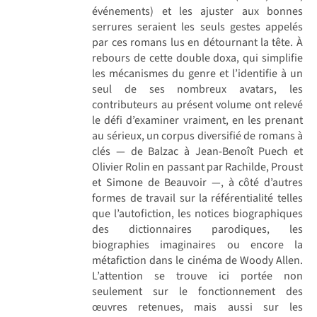
événements) et les ajuster aux bonnes
serrures seraient les seuls gestes appelés
par ces romans lus en détournant la tête. À
rebours de cette double doxa, qui simplifie
les mécanismes du genre et l’identifie à un
seul de ses nombreux avatars, les
contributeurs au présent volume ont relevé
le défi d’examiner vraiment, en les prenant
au sérieux, un corpus diversifié de romans à
clés — de Balzac à Jean-Benoît Puech et
Olivier Rolin en passant par Rachilde, Proust
et Simone de Beauvoir —, à côté d’autres
formes de travail sur la référentialité telles
que l’autofiction, les notices biographiques
des dictionnaires parodiques, les
biographies imaginaires ou encore la
métafiction dans le cinéma de Woody Allen.
L’attention se trouve ici portée non
seulement sur le fonctionnement des
œuvres retenues, mais aussi sur les