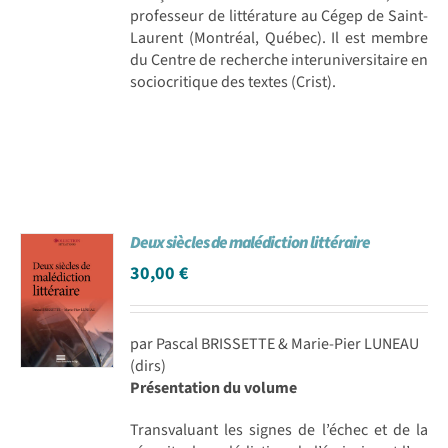
professeur de littérature au Cégep de Saint-
Laurent (Montréal, Québec). Il est membre
du Centre de recherche interuniversitaire en
sociocritique des textes (Crist).
Deux siècles de malédiction littéraire
30,00
€
par Pascal BRISSETTE & Marie-Pier LUNEAU
(dirs)
Présentation du volume
Transvaluant les signes de l’échec et de la