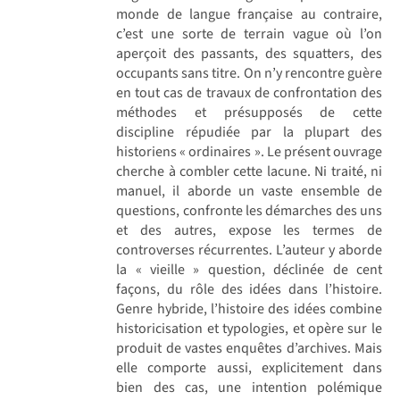
monde de langue française au contraire,
c’est une sorte de terrain vague où l’on
aperçoit des passants, des squatters, des
occupants sans titre. On n’y rencontre guère
en tout cas de travaux de confrontation des
méthodes et présupposés de cette
discipline répudiée par la plupart des
historiens « ordinaires ». Le présent ouvrage
cherche à combler cette lacune. Ni traité, ni
manuel, il aborde un vaste ensemble de
questions, confronte les démarches des uns
et des autres, expose les termes de
controverses récurrentes. L’auteur y aborde
la « vieille » question, déclinée de cent
façons, du rôle des idées dans l’histoire.
Genre hybride, l’histoire des idées combine
historicisation et typologies, et opère sur le
produit de vastes enquêtes d’archives. Mais
elle comporte aussi, explicitement dans
bien des cas, une intention polémique