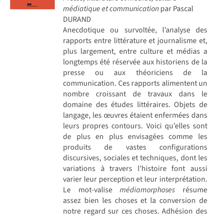
médiatique et communication
par Pascal
DURAND
Anecdotique ou survoltée, l’analyse des
rapports entre littérature et journalisme et,
plus largement, entre culture et médias a
longtemps été réservée aux historiens de la
presse ou aux théoriciens de la
communication. Ces rapports alimentent un
nombre croissant de travaux dans le
domaine des études littéraires. Objets de
langage, les œuvres étaient enfermées dans
leurs propres contours. Voici qu’elles sont
de plus en plus envisagées comme les
produits de vastes configurations
discursives, sociales et techniques, dont les
variations à travers l’histoire font aussi
varier leur perception et leur interprétation.
Le mot-valise
médiamorphoses
résume
assez bien les choses et la conversion de
notre regard sur ces choses. Adhésion des