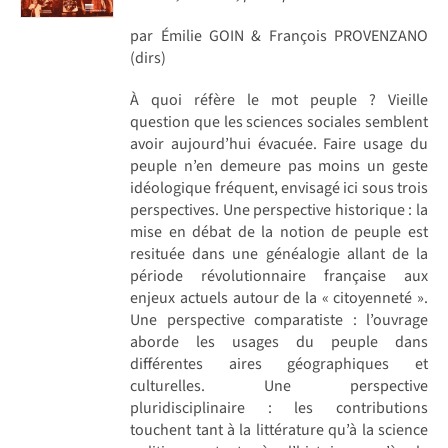
par Émilie GOIN & François PROVENZANO
(dirs)
À quoi réfère le mot peuple ? Vieille
question que les sciences sociales semblent
avoir aujourd’hui évacuée. Faire usage du
peuple n’en demeure pas moins un geste
idéologique fréquent, envisagé ici sous trois
perspectives. Une perspective historique : la
mise en débat de la notion de peuple est
resituée dans une généalogie allant de la
période révolutionnaire française aux
enjeux actuels autour de la « citoyenneté ».
Une perspective comparatiste : l’ouvrage
aborde les usages du peuple dans
différentes aires géographiques et
culturelles. Une perspective
pluridisciplinaire : les contributions
touchent tant à la littérature qu’à la science