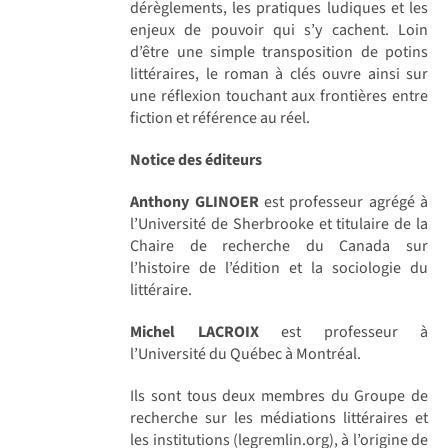
dérèglements, les pratiques ludiques et les
enjeux de pouvoir qui s’y cachent. Loin
d’être une simple transposition de potins
littéraires, le roman à clés ouvre ainsi sur
une réflexion touchant aux frontières entre
fiction et référence au réel.
Notice des éditeurs
Anthony GLINOER
est professeur agrégé à
l’Université de Sherbrooke et titulaire de la
Chaire de recherche du Canada sur
l’histoire de l’édition et la sociologie du
littéraire.
Michel LACROIX
est professeur à
l’Université du Québec à Montréal.
Ils sont tous deux membres du Groupe de
recherche sur les médiations littéraires et
les institutions (legremlin.org), à l’origine de