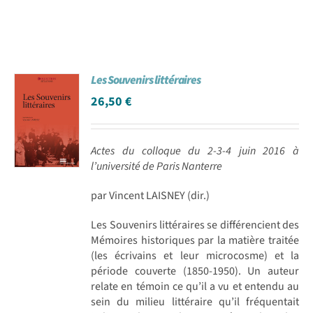
Les Souvenirs littéraires
26,50
€
Actes du colloque du 2-3-4 juin 2016 à
l’université de Paris Nanterre
par Vincent LAISNEY (dir.)
Les Souvenirs littéraires se différencient des
Mémoires historiques par la matière traitée
(les écrivains et leur microcosme) et la
période couverte (1850-1950). Un auteur
relate en témoin ce qu’il a vu et entendu au
sein du milieu littéraire qu’il fréquentait