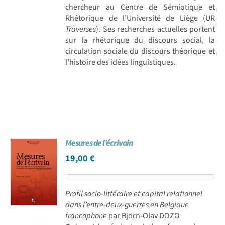
chercheur au Centre de Sémiotique et
Rhétorique de l’Université de Liège (UR
Traverses
). Ses recherches actuelles portent
sur la rhétorique du discours social, la
circulation sociale du discours théorique et
l’histoire des idées linguistiques.
Mesures de l’écrivain
19,00
€
Profil socio-littéraire et capital relationnel
dans l’entre-deux-guerres en Belgique
francophone
par Björn-Olav DOZO