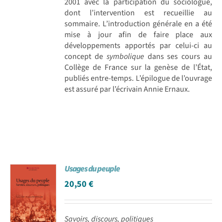
2001 avec la participation du sociologue,
dont l’intervention est recueillie au
sommaire. L’introduction générale en a été
mise à jour afin de faire place aux
développements apportés par celui-ci au
concept de
symbolique
dans ses cours au
Collège de France sur la genèse de l’État,
publiés entre-temps. L’épilogue de l’ouvrage
est assuré par l’écrivain Annie Ernaux.
Usages du peuple
20,50
€
Savoirs, discours, politiques