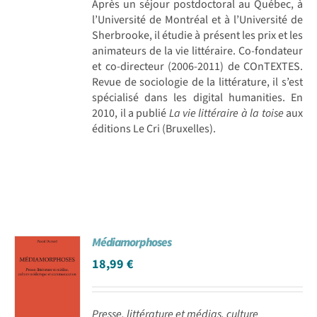
Après un séjour postdoctoral au Québec, à
l’Université de Montréal et à l’Université de
Sherbrooke, il étudie à présent les prix et les
animateurs de la vie littéraire. Co-fondateur
et co-directeur (2006-2011) de COnTEXTES.
Revue de sociologie de la littérature, il s’est
spécialisé dans les digital humanities. En
2010, il a publié
La vie littéraire à la toise
aux
éditions Le Cri (Bruxelles).
Médiamorphoses
18,99
€
Presse, littérature et médias, culture