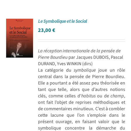
Le Symbolique et le Social
23,00
€
La réception internationale de la pensée de
Pierre Bourdieu
par Jacques DUBOIS, Pascal
DURAND, Yves WINKIN (dirs)
La catégorie du
symbolique
joue un rôle
central dans la pensée de Pierre Bourdieu.
Elle a pourtant a été assez peu théorisée en
tant que telle, alors que d’autres notions
clés, comme celles d’
habitus
ou de
champ
,
ont fait l’objet de reprises méthodiques et
de commentaires minutieux. C’est à combler
cette lacune que l’on s’emploie dans le
présent ouvrage, en faisant valoir que le
symbolique concentre la démarche du