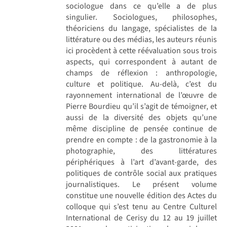
sociologue dans ce qu’elle a de plus
singulier. Sociologues, philosophes,
théoriciens du langage, spécialistes de la
littérature ou des médias, les auteurs réunis
ici procèdent à cette réévaluation sous trois
aspects, qui correspondent à autant de
champs de réflexion : anthropologie,
culture et politique. Au-delà, c’est du
rayonnement international de l’œuvre de
Pierre Bourdieu qu’il s’agit de témoigner, et
aussi de la diversité des objets qu’une
même discipline de pensée continue de
prendre en compte : de la gastronomie à la
photographie, des littératures
périphériques à l’art d’avant-garde, des
politiques de contrôle social aux pratiques
journalistiques. Le présent volume
constitue une nouvelle édition des Actes du
colloque qui s’est tenu au Centre Culturel
International de Cerisy du 12 au 19 juillet