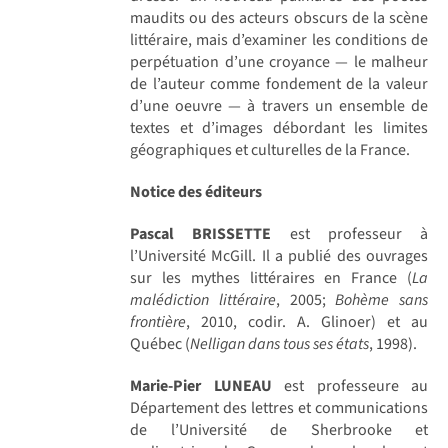
maudits ou des acteurs obscurs de la scène
littéraire, mais d’examiner les conditions de
perpétuation d’une croyance — le malheur
de l’auteur comme fondement de la valeur
d’une oeuvre — à travers un ensemble de
textes et d’images débordant les limites
géographiques et culturelles de la France.
Notice des éditeurs
Pascal BRISSETTE
est professeur à
l’Université McGill. Il a publié des ouvrages
sur les mythes littéraires en France (
La
malédiction littéraire
, 2005;
Bohème sans
frontière
, 2010, codir. A. Glinoer) et au
Québec (
Nelligan dans tous ses états
, 1998).
Marie-Pier LUNEAU
est professeure au
Département des lettres et communications
de l’Université de Sherbrooke et