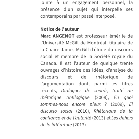
jointe à un engagement personnel, la
présence d’un sujet qui interpelle ses
contemporains par passé interposé.
Notice de l'auteur
Marc ANGENOT
est professeur émérite de
l’Université McGill de Montréal, titulaire de
la Chaire James-McGill d’étude du discours
social et membre de la Société royale du
Canada. Il est l’auteur de quelque trente
ouvrages d’histoire des idées, d’analyse du
discours et de rhétorique de
l’argumentation dont, parmi les titres
récents,
Dialogues de sourds, traité de
rhétorique antilogique
(2008),
En quoi
sommes-nous encore pieux ?
(2009),
El
discurso social
(2010),
Rhétorique de la
confiance et de l’autorité
(2013) et
Les dehors
de la littérature
(2013).