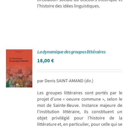
l’histoire des idées linguistiques.
La dynamique des groupes littéraires
18,00
€
par Denis SAINT-AMAND (dir.)
Les groupes littéraires sont portés par le
projet d’une « oeuvre commune », selon le
mot de Sainte-Beuve. Instance majeure de
l’institution littéraire, ils constituent un
objet privilégié pour l’histoire de la
littérature et, en particulier, pour celle qui se