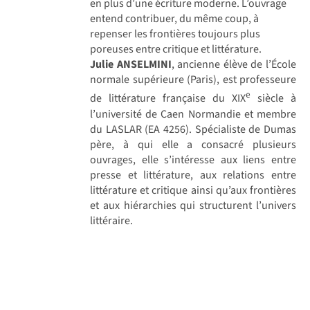
en plus d’une écriture moderne. L’ouvrage
entend contribuer, du même coup, à
repenser les frontières toujours plus
poreuses entre critique et littérature.
Julie ANSELMINI
, ancienne élève de l’École
normale supérieure (Paris), est professeure
e
de littérature française du XIX
siècle à
l’université de Caen Normandie et membre
du LASLAR (EA 4256). Spécialiste de Dumas
père, à qui elle a consacré plusieurs
ouvrages, elle s’intéresse aux liens entre
presse et littérature, aux relations entre
littérature et critique ainsi qu’aux frontières
et aux hiérarchies qui structurent l’univers
littéraire.