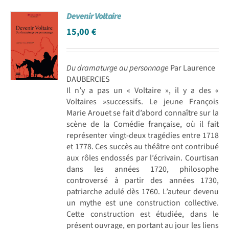
Devenir Voltaire
15,00
€
Du dramaturge au personnage
Par Laurence
DAUBERCIES
Il n’y a pas un « Voltaire », il y a des «
Voltaires »successifs. Le jeune François
Marie Arouet se fait d’abord connaître sur la
scène de la Comédie française, où il fait
représenter vingt-deux tragédies entre 1718
et 1778. Ces succès au théâtre ont contribué
aux rôles endossés par l’écrivain. Courtisan
dans les années 1720, philosophe
controversé à partir des années 1730,
patriarche adulé dès 1760. L’auteur devenu
un mythe est une construction collective.
Cette construction est étudiée, dans le
présent ouvrage, en portant au jour les liens