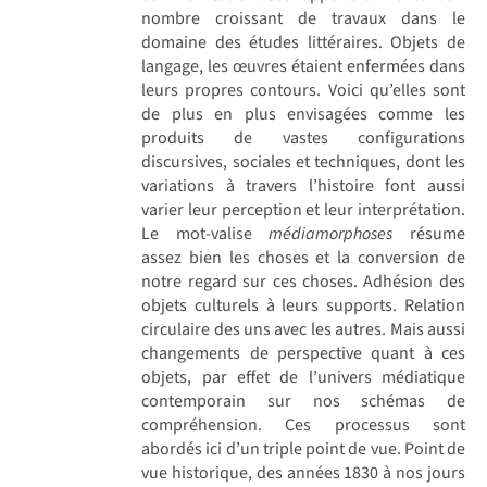
nombre croissant de travaux dans le
domaine des études littéraires. Objets de
langage, les œuvres étaient enfermées dans
leurs propres contours. Voici qu’elles sont
de plus en plus envisagées comme les
produits de vastes configurations
discursives, sociales et techniques, dont les
variations à travers l’histoire font aussi
varier leur perception et leur interprétation.
Le mot-valise
médiamorphoses
résume
assez bien les choses et la conversion de
notre regard sur ces choses. Adhésion des
objets culturels à leurs supports. Relation
circulaire des uns avec les autres. Mais aussi
changements de perspective quant à ces
objets, par effet de l’univers médiatique
contemporain sur nos schémas de
compréhension. Ces processus sont
abordés ici d’un triple point de vue. Point de
vue historique, des années 1830 à nos jours