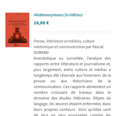
Médiamorphoses (2e édition)
18,00
€
Presse, littérature et médias, culture
médiatique et communication
par Pascal
DURAND
Anecdotique ou survoltée, l’analyse des
rapports entre littérature et journalisme et,
plus largement, entre culture et médias a
longtemps été réservée aux historiens de la
presse ou aux théoriciens de la
communication. Ces rapports alimentent un
nombre croissant de travaux dans le
domaine des études littéraires. Objets de
langage, les œuvres étaient enfermées dans
leurs propres contours. Voici qu’elles sont
de plus en plus envisagées comme les