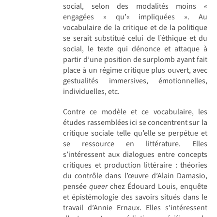
social, selon des modalités moins «
engagées » qu’« impliquées ». Au
vocabulaire de la critique et de la politique
se serait substitué celui de l’éthique et du
social, le texte qui dénonce et attaque à
partir d’une position de surplomb ayant fait
place à un régime critique plus ouvert, avec
gestualités immersives, émotionnelles,
individuelles, etc.
Contre ce modèle et ce vocabulaire, les
études rassemblées ici se concentrent sur la
critique sociale telle qu’elle se perpétue et
se ressource en littérature. Elles
s’intéressent aux dialogues entre concepts
critiques et production littéraire : théories
du contrôle dans l’œuvre d’Alain Damasio,
pensée
queer
chez Édouard Louis, enquête
et épistémologie des savoirs situés dans le
travail d’Annie Ernaux. Elles s’intéressent