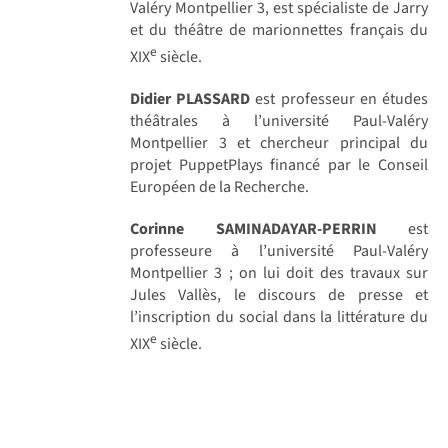
Valéry Montpellier 3, est spécialiste de Jarry
et du théâtre de marionnettes français du
e
XIX
siècle.
Didier PLASSARD
est professeur en études
théâtrales à l’université Paul-Valéry
Montpellier 3 et chercheur principal du
projet PuppetPlays financé par le Conseil
Européen de la Recherche.
Corinne SAMINADAYAR-PERRIN
est
professeure à l’université Paul-Valéry
Montpellier 3 ; on lui doit des travaux sur
Jules Vallès, le discours de presse et
l’inscription du social dans la littérature du
e
XIX
siècle.