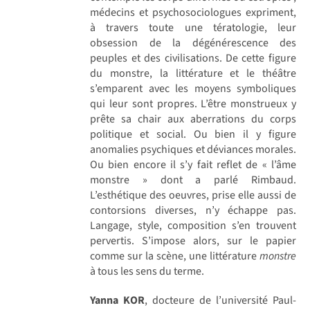
médecins et psychosociologues expriment,
à travers toute une tératologie, leur
obsession de la dégénérescence des
peuples et des civilisations. De cette figure
du monstre, la littérature et le théâtre
s’emparent avec les moyens symboliques
qui leur sont propres. L’être monstrueux y
prête sa chair aux aberrations du corps
politique et social. Ou bien il y figure
anomalies psychiques et déviances morales.
Ou bien encore il s’y fait reflet de « l’âme
monstre » dont a parlé Rimbaud.
L’esthétique des oeuvres, prise elle aussi de
contorsions diverses, n’y échappe pas.
Langage, style, composition s’en trouvent
pervertis. S’impose alors, sur le papier
comme sur la scène, une littérature
monstre
à tous les sens du terme.
Yanna KOR
, docteure de l’université Paul-