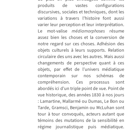
produits de vastes configurations
discursives, sociales et techniques, dont les
variations à travers l’histoire font aussi
varier leur perception et leur interprétation.
Le mot-valise
médiamorphoses
résume
assez bien les choses et la conversion de
notre regard sur ces choses. Adhésion des
objets culturels à leurs supports. Relation
circulaire des uns avec les autres. Mais aussi
changements de perspective quant à ces
objets, par effet de l’univers médiatique
contemporain sur nos schémas de
compréhension. Ces processus sont
abordés ici d’un triple point de vue. Point de
vue historique, des années 1830 à nos jours
: Lamartine, Mallarmé ou Dumas, Le Bon ou
Tarde, Gramsci, Benjamin ou McLuhan sont
tour à tour convoqués, acteurs autant que
témoins des mutations de la sensibilité en
régime journalistique puis médiatique.