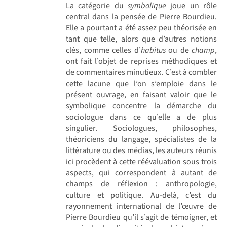
La catégorie du
symbolique
joue un rôle
central dans la pensée de Pierre Bourdieu.
Elle a pourtant a été assez peu théorisée en
tant que telle, alors que d’autres notions
clés, comme celles d’
habitus
ou de
champ
,
ont fait l’objet de reprises méthodiques et
de commentaires minutieux. C’est à combler
cette lacune que l’on s’emploie dans le
présent ouvrage, en faisant valoir que le
symbolique concentre la démarche du
sociologue dans ce qu’elle a de plus
singulier. Sociologues, philosophes,
théoriciens du langage, spécialistes de la
littérature ou des médias, les auteurs réunis
ici procèdent à cette réévaluation sous trois
aspects, qui correspondent à autant de
champs de réflexion : anthropologie,
culture et politique. Au-delà, c’est du
rayonnement international de l’œuvre de
Pierre Bourdieu qu’il s’agit de témoigner, et