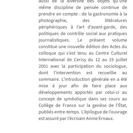
aussi de la diversité des objets qu’une
même discipline de pensée continue de
prendre en compte : de la gastronomie à la
photographie, des littératures
périphériques à l’art d’avant-garde, des
politiques de contrôle social aux pratiques
journalistiques. Le présent volume
constitue une nouvelle édition des Actes du
colloque qui s’est tenu au Centre Culturel
International de Cerisy du 12 au 19 juillet
2001 avec la participation du sociologue,
dont l’intervention est recueillie au
sommaire. L’introduction générale en a été
mise à jour afin de faire place aux
développements apportés par celui-ci au
concept de
symbolique
dans ses cours au
Collège de France sur la genèse de l’État,
publiés entre-temps. L’épilogue de l’ouvrage
est assuré par l’écrivain Annie Ernaux.