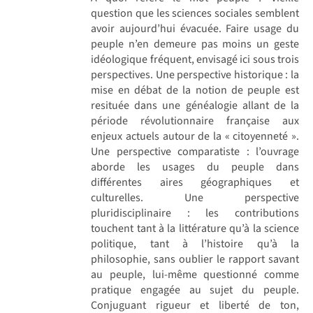
question que les sciences sociales semblent
avoir aujourd’hui évacuée. Faire usage du
peuple n’en demeure pas moins un geste
idéologique fréquent, envisagé ici sous trois
perspectives. Une perspective historique : la
mise en débat de la notion de peuple est
resituée dans une généalogie allant de la
période révolutionnaire française aux
enjeux actuels autour de la « citoyenneté ».
Une perspective comparatiste : l’ouvrage
aborde les usages du peuple dans
différentes aires géographiques et
culturelles. Une perspective
pluridisciplinaire : les contributions
touchent tant à la littérature qu’à la science
politique, tant à l’histoire qu’à la
philosophie, sans oublier le rapport savant
au peuple, lui-même questionné comme
pratique engagée au sujet du peuple.
Conjuguant rigueur et liberté de ton,