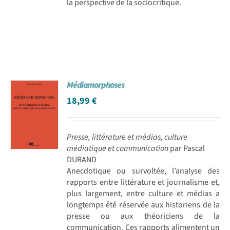
la perspective de la sociocritique.
Médiamorphoses
18,99
€
Presse, littérature et médias, culture
médiatique et communication
par Pascal
DURAND
Anecdotique ou survoltée, l’analyse des
rapports entre littérature et journalisme et,
plus largement, entre culture et médias a
longtemps été réservée aux historiens de la
presse ou aux théoriciens de la
communication. Ces rapports alimentent un