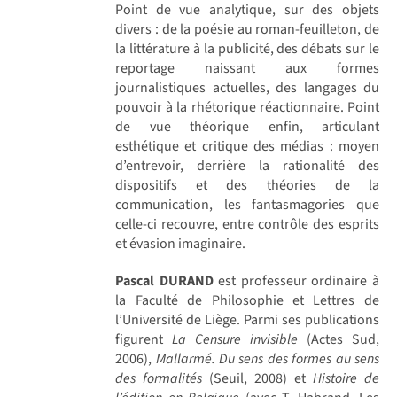
Point de vue analytique, sur des objets
divers : de la poésie au roman-feuilleton, de
la littérature à la publicité, des débats sur le
reportage naissant aux formes
journalistiques actuelles, des langages du
pouvoir à la rhétorique réactionnaire. Point
de vue théorique enfin, articulant
esthétique et critique des médias : moyen
d’entrevoir, derrière la rationalité des
dispositifs et des théories de la
communication, les fantasmagories que
celle-ci recouvre, entre contrôle des esprits
et évasion imaginaire.
Pascal DURAND
est professeur ordinaire à
la Faculté de Philosophie et Lettres de
l’Université de Liège. Parmi ses publications
figurent
La Censure invisible
(Actes Sud,
2006),
Mallarmé. Du sens des formes au sens
des formalités
(Seuil, 2008) et
Histoire de