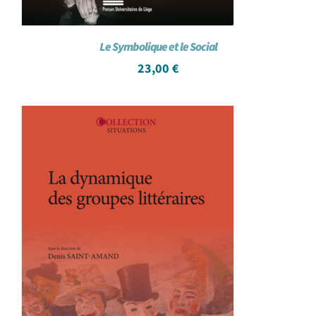
Le Symbolique et le Social
23,00
€