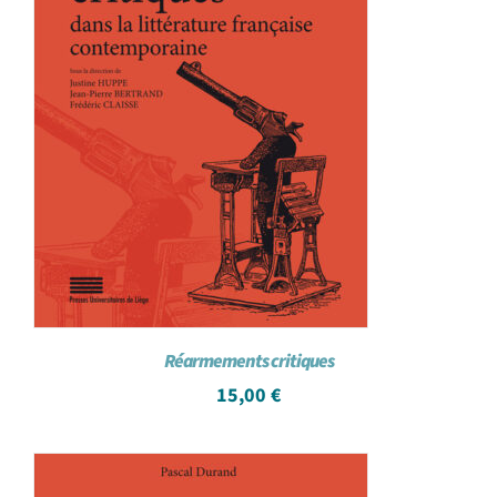
Réarmements critiques
15,00
€