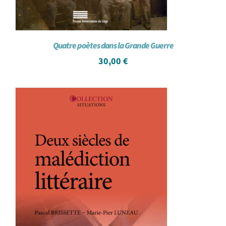
Quatre poètes dans la Grande Guerre
30,00
€