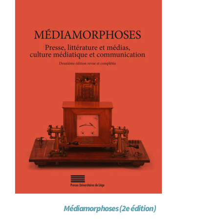
Médiamorphoses (2e édition)