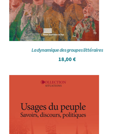
La dynamique des groupes littéraires
18,00
€