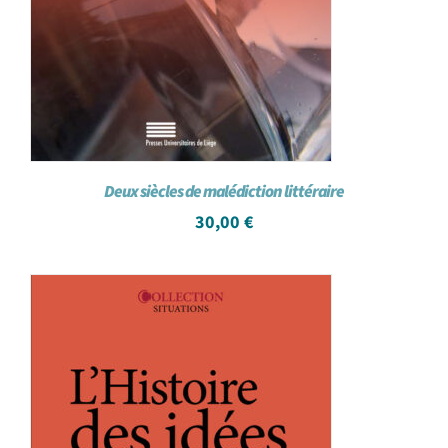
Deux siècles de malédiction littéraire
30,00
€