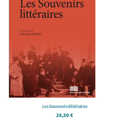
Les Souvenirs littéraires
26,50
€