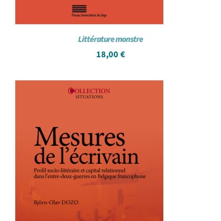
Littérature monstre
18,00
€