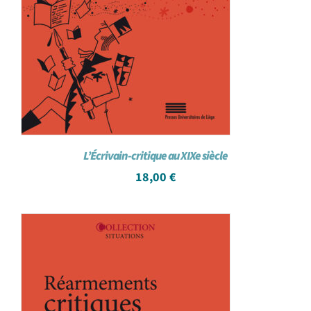
L’Écrivain-critique au XIXe siècle
18,00
€