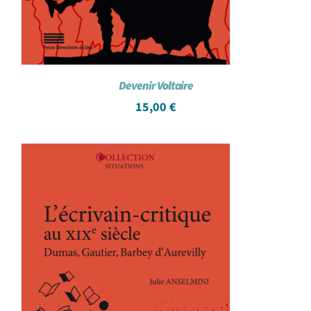
Devenir Voltaire
15,00
€