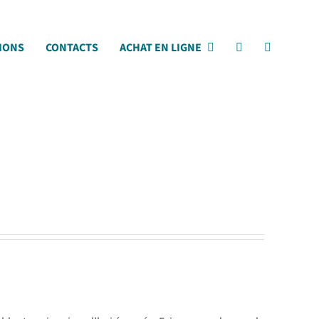
IONS
CONTACTS
ACHAT EN LIGNE