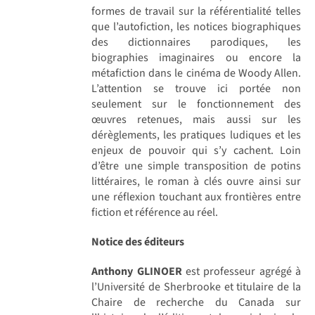
formes de travail sur la référentialité telles
que l’autofiction, les notices biographiques
des dictionnaires parodiques, les
biographies imaginaires ou encore la
métafiction dans le cinéma de Woody Allen.
L’attention se trouve ici portée non
seulement sur le fonctionnement des
œuvres retenues, mais aussi sur les
dérèglements, les pratiques ludiques et les
enjeux de pouvoir qui s’y cachent. Loin
d’être une simple transposition de potins
littéraires, le roman à clés ouvre ainsi sur
une réflexion touchant aux frontières entre
fiction et référence au réel.
Notice des éditeurs
Anthony GLINOER
est professeur agrégé à
l’Université de Sherbrooke et titulaire de la
Chaire de recherche du Canada sur