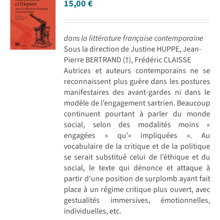
15,00
€
dans la littérature française contemporaine
Sous la direction de Justine HUPPE, Jean-
Pierre BERTRAND (†), Frédéric CLAISSE
Autrices et auteurs contemporains ne se
reconnaissent plus guère dans les postures
manifestaires des avant-gardes ni dans le
modèle de l’engagement sartrien. Beaucoup
continuent pourtant à parler du monde
social, selon des modalités moins «
engagées » qu’« impliquées ». Au
vocabulaire de la critique et de la politique
se serait substitué celui de l’éthique et du
social, le texte qui dénonce et attaque à
partir d’une position de surplomb ayant fait
place à un régime critique plus ouvert, avec
gestualités immersives, émotionnelles,
individuelles, etc.