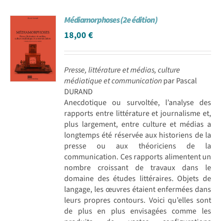
Médiamorphoses (2e édition)
18,00
€
Presse, littérature et médias, culture
médiatique et communication
par Pascal
DURAND
Anecdotique ou survoltée, l’analyse des
rapports entre littérature et journalisme et,
plus largement, entre culture et médias a
longtemps été réservée aux historiens de la
presse ou aux théoriciens de la
communication. Ces rapports alimentent un
nombre croissant de travaux dans le
domaine des études littéraires. Objets de
langage, les œuvres étaient enfermées dans
leurs propres contours. Voici qu’elles sont
de plus en plus envisagées comme les