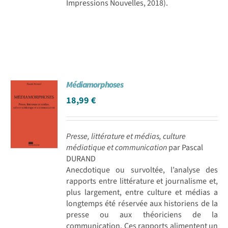
Impressions Nouvelles, 2018).
Médiamorphoses
18,99
€
Presse, littérature et médias, culture
médiatique et communication
par Pascal
DURAND
Anecdotique ou survoltée, l’analyse des
rapports entre littérature et journalisme et,
plus largement, entre culture et médias a
longtemps été réservée aux historiens de la
presse ou aux théoriciens de la
communication. Ces rapports alimentent un