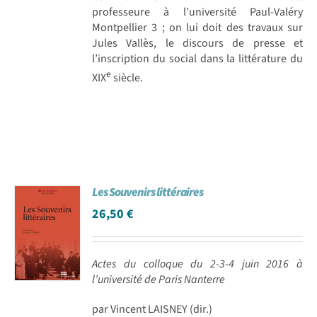
professeure à l’université Paul-Valéry
Montpellier 3 ; on lui doit des travaux sur
Jules Vallès, le discours de presse et
l’inscription du social dans la littérature du
e
XIX
siècle.
Les Souvenirs littéraires
26,50
€
Actes du colloque du 2-3-4 juin 2016 à
l’université de Paris Nanterre
par Vincent LAISNEY (dir.)