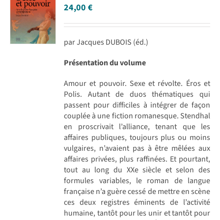
24,00
€
par Jacques DUBOIS (éd.)
Présentation du volume
Amour et pouvoir. Sexe et révolte. Éros et
Polis. Autant de duos thématiques qui
passent pour difficiles à intégrer de façon
couplée à une fiction romanesque. Stendhal
en proscrivait l’alliance, tenant que les
affaires publiques, toujours plus ou moins
vulgaires, n’avaient pas à être mêlées aux
affaires privées, plus raffinées. Et pourtant,
tout au long du XXe siècle et selon des
formules variables, le roman de langue
française n’a guère cessé de mettre en scène
ces deux registres éminents de l’activité
humaine, tantôt pour les unir et tantôt pour