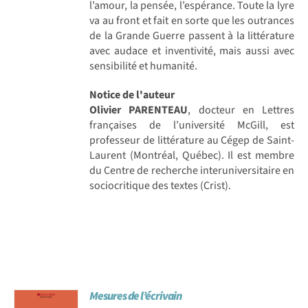
l’amour, la pensée, l’espérance. Toute la lyre
va au front et fait en sorte que les outrances
de la Grande Guerre passent à la littérature
avec audace et inventivité, mais aussi avec
sensibilité et humanité.
Notice de l'auteur
Olivier PARENTEAU
, docteur en Lettres
françaises de l’université McGill, est
professeur de littérature au Cégep de Saint-
Laurent (Montréal, Québec). Il est membre
du Centre de recherche interuniversitaire en
sociocritique des textes (Crist).
Mesures de l’écrivain