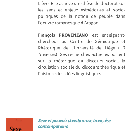
Liège. Elle achève une thèse de doctorat sur
les sens et enjeux esthétiques et socio-
politiques de la notion de peuple dans
l’oeuvre romanesque d’Aragon.
François PROVENZANO
est enseignant-
chercheur au Centre de Sémiotique et
Rhétorique de l’Université de Liège (UR
Traverses
). Ses recherches actuelles portent
sur la rhétorique du discours social, la
circulation sociale du discours théorique et
l’histoire des idées linguistiques.
Sexe et pouvoir dans la prose française
contemporaine