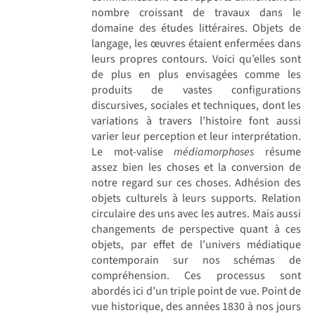
nombre croissant de travaux dans le
domaine des études littéraires. Objets de
langage, les œuvres étaient enfermées dans
leurs propres contours. Voici qu’elles sont
de plus en plus envisagées comme les
produits de vastes configurations
discursives, sociales et techniques, dont les
variations à travers l’histoire font aussi
varier leur perception et leur interprétation.
Le mot-valise
médiamorphoses
résume
assez bien les choses et la conversion de
notre regard sur ces choses. Adhésion des
objets culturels à leurs supports. Relation
circulaire des uns avec les autres. Mais aussi
changements de perspective quant à ces
objets, par effet de l’univers médiatique
contemporain sur nos schémas de
compréhension. Ces processus sont
abordés ici d’un triple point de vue. Point de
vue historique, des années 1830 à nos jours