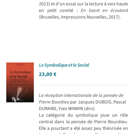
2013) et d’un essai sur la lecture à voix haute
en petit comité :
En lisant en écoutant
(Bruxelles, Impressions Nouvelles, 2017).
Le Symbolique et le Social
23,00
€
La réception internationale de la pensée de
Pierre Bourdieu
par Jacques DUBOIS, Pascal
DURAND, Yves WINKIN (dirs)
La catégorie du
symbolique
joue un rôle
central dans la pensée de Pierre Bourdieu.
Elle a pourtant a été assez peu théorisée en