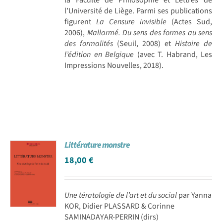
l’Université de Liège. Parmi ses publications
figurent
La Censure invisible
(Actes Sud,
2006),
Mallarmé. Du sens des formes au sens
des formalités
(Seuil, 2008) et
Histoire de
l’édition en Belgique
(avec T. Habrand, Les
Impressions Nouvelles, 2018).
Littérature monstre
18,00
€
Une tératologie de l’art et du social
par Yanna
KOR, Didier PLASSARD & Corinne
SAMINADAYAR-PERRIN (dirs)