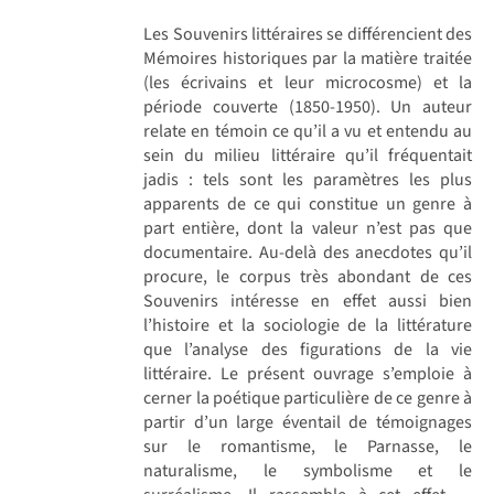
Les Souvenirs littéraires se différencient des
Mémoires historiques par la matière traitée
(les écrivains et leur microcosme) et la
période couverte (1850-1950). Un auteur
relate en témoin ce qu’il a vu et entendu au
sein du milieu littéraire qu’il fréquentait
jadis : tels sont les paramètres les plus
apparents de ce qui constitue un genre à
part entière, dont la valeur n’est pas que
documentaire. Au-delà des anecdotes qu’il
procure, le corpus très abondant de ces
Souvenirs intéresse en effet aussi bien
l’histoire et la sociologie de la littérature
que l’analyse des figurations de la vie
littéraire. Le présent ouvrage s’emploie à
cerner la poétique particulière de ce genre à
partir d’un large éventail de témoignages
sur le romantisme, le Parnasse, le
naturalisme, le symbolisme et le