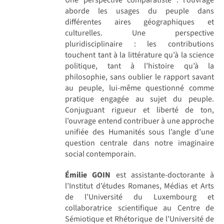
aborde les usages du peuple dans
différentes aires géographiques et
culturelles. Une perspective
pluridisciplinaire : les contributions
touchent tant à la littérature qu’à la science
politique, tant à l’histoire qu’à la
philosophie, sans oublier le rapport savant
au peuple, lui-même questionné comme
pratique engagée au sujet du peuple.
Conjuguant rigueur et liberté de ton,
l’ouvrage entend contribuer à une approche
unifiée des Humanités sous l’angle d’une
question centrale dans notre imaginaire
social contemporain.
Émilie GOIN
est assistante-doctorante à
l’Institut d’études Romanes, Médias et Arts
de l’Université du Luxembourg et
collaboratrice scientifique au Centre de
Sémiotique et Rhétorique de l’Université de