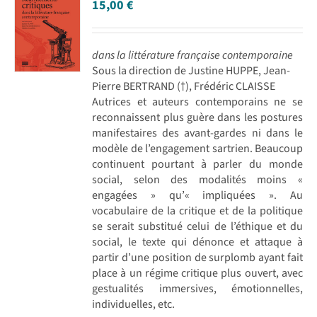
15,00
€
dans la littérature française contemporaine
Sous la direction de Justine HUPPE, Jean-
Pierre BERTRAND (†), Frédéric CLAISSE
Autrices et auteurs contemporains ne se
reconnaissent plus guère dans les postures
manifestaires des avant-gardes ni dans le
modèle de l’engagement sartrien. Beaucoup
continuent pourtant à parler du monde
social, selon des modalités moins «
engagées » qu’« impliquées ». Au
vocabulaire de la critique et de la politique
se serait substitué celui de l’éthique et du
social, le texte qui dénonce et attaque à
partir d’une position de surplomb ayant fait
place à un régime critique plus ouvert, avec
gestualités immersives, émotionnelles,
individuelles, etc.