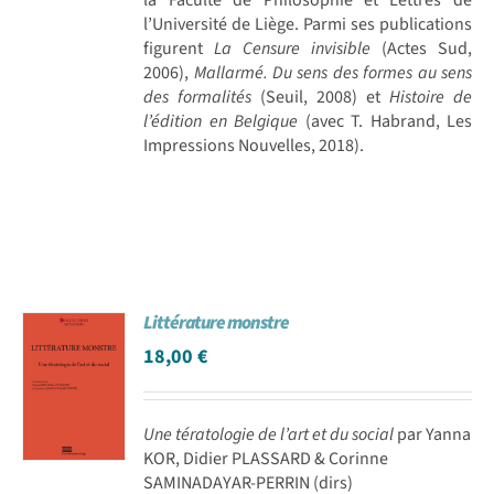
l’Université de Liège. Parmi ses publications
figurent
La Censure invisible
(Actes Sud,
2006),
Mallarmé. Du sens des formes au sens
des formalités
(Seuil, 2008) et
Histoire de
l’édition en Belgique
(avec T. Habrand, Les
Impressions Nouvelles, 2018).
Littérature monstre
18,00
€
Une tératologie de l’art et du social
par Yanna
KOR, Didier PLASSARD & Corinne
SAMINADAYAR-PERRIN (dirs)