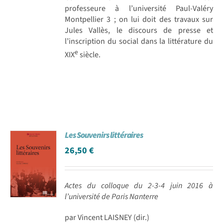
professeure à l’université Paul-Valéry
Montpellier 3 ; on lui doit des travaux sur
Jules Vallès, le discours de presse et
l’inscription du social dans la littérature du
e
XIX
siècle.
Les Souvenirs littéraires
26,50
€
Actes du colloque du 2-3-4 juin 2016 à
l’université de Paris Nanterre
par Vincent LAISNEY (dir.)