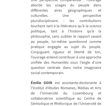
aborde les usages du peuple dans
différentes aires géographiques et
culturelles. Une perspective
pluridisciplinaire : les contributions
touchent tant à la littérature qu’à la science
politique, tant à l’histoire qu’à la
philosophie, sans oublier le rapport savant
au peuple, lui-même questionné comme
pratique engagée au sujet du peuple.
Conjuguant rigueur et liberté de ton,
l’ouvrage entend contribuer à une approche
unifiée des Humanités sous l’angle d’une
question centrale dans notre imaginaire
social contemporain.
Émilie GOIN
est assistante-doctorante à
l’Institut d’études Romanes, Médias et Arts
de l’Université du Luxembourg et
collaboratrice scientifique au Centre de
Sémiotique et Rhétorique de l’Université de