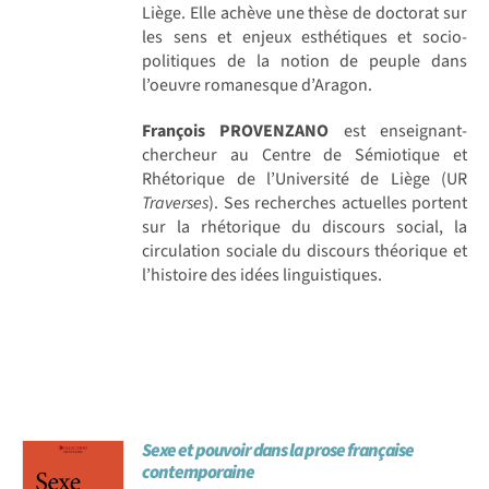
Liège. Elle achève une thèse de doctorat sur
les sens et enjeux esthétiques et socio-
politiques de la notion de peuple dans
l’oeuvre romanesque d’Aragon.
François PROVENZANO
est enseignant-
chercheur au Centre de Sémiotique et
Rhétorique de l’Université de Liège (UR
Traverses
). Ses recherches actuelles portent
sur la rhétorique du discours social, la
circulation sociale du discours théorique et
l’histoire des idées linguistiques.
Sexe et pouvoir dans la prose française
contemporaine