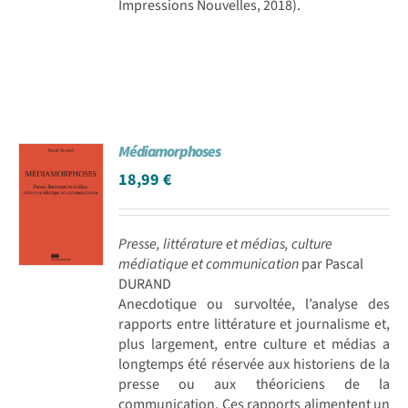
Impressions Nouvelles, 2018).
Médiamorphoses
18,99
€
Presse, littérature et médias, culture
médiatique et communication
par Pascal
DURAND
Anecdotique ou survoltée, l’analyse des
rapports entre littérature et journalisme et,
plus largement, entre culture et médias a
longtemps été réservée aux historiens de la
presse ou aux théoriciens de la
communication. Ces rapports alimentent un