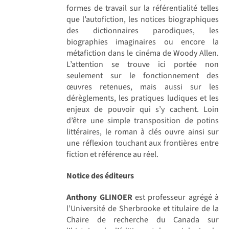
formes de travail sur la référentialité telles
que l’autofiction, les notices biographiques
des dictionnaires parodiques, les
biographies imaginaires ou encore la
métafiction dans le cinéma de Woody Allen.
L’attention se trouve ici portée non
seulement sur le fonctionnement des
œuvres retenues, mais aussi sur les
dérèglements, les pratiques ludiques et les
enjeux de pouvoir qui s’y cachent. Loin
d’être une simple transposition de potins
littéraires, le roman à clés ouvre ainsi sur
une réflexion touchant aux frontières entre
fiction et référence au réel.
Notice des éditeurs
Anthony GLINOER
est professeur agrégé à
l’Université de Sherbrooke et titulaire de la
Chaire de recherche du Canada sur