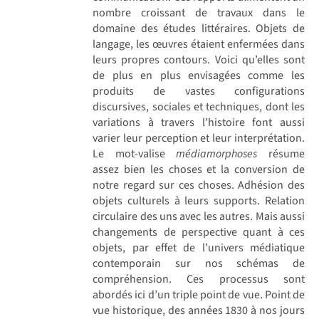
nombre croissant de travaux dans le
domaine des études littéraires. Objets de
langage, les œuvres étaient enfermées dans
leurs propres contours. Voici qu’elles sont
de plus en plus envisagées comme les
produits de vastes configurations
discursives, sociales et techniques, dont les
variations à travers l’histoire font aussi
varier leur perception et leur interprétation.
Le mot-valise
médiamorphoses
résume
assez bien les choses et la conversion de
notre regard sur ces choses. Adhésion des
objets culturels à leurs supports. Relation
circulaire des uns avec les autres. Mais aussi
changements de perspective quant à ces
objets, par effet de l’univers médiatique
contemporain sur nos schémas de
compréhension. Ces processus sont
abordés ici d’un triple point de vue. Point de
vue historique, des années 1830 à nos jours