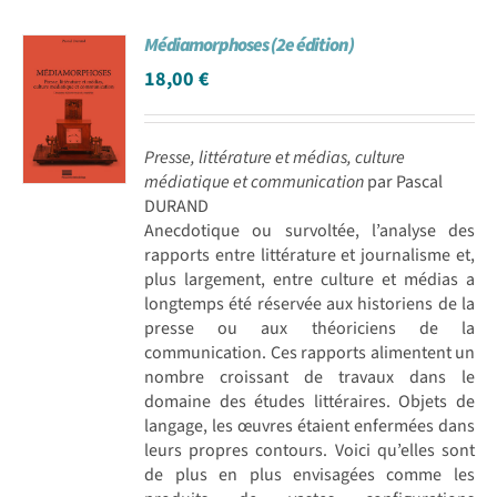
Médiamorphoses (2e édition)
18,00
€
Presse, littérature et médias, culture
médiatique et communication
par Pascal
DURAND
Anecdotique ou survoltée, l’analyse des
rapports entre littérature et journalisme et,
plus largement, entre culture et médias a
longtemps été réservée aux historiens de la
presse ou aux théoriciens de la
communication. Ces rapports alimentent un
nombre croissant de travaux dans le
domaine des études littéraires. Objets de
langage, les œuvres étaient enfermées dans
leurs propres contours. Voici qu’elles sont
de plus en plus envisagées comme les