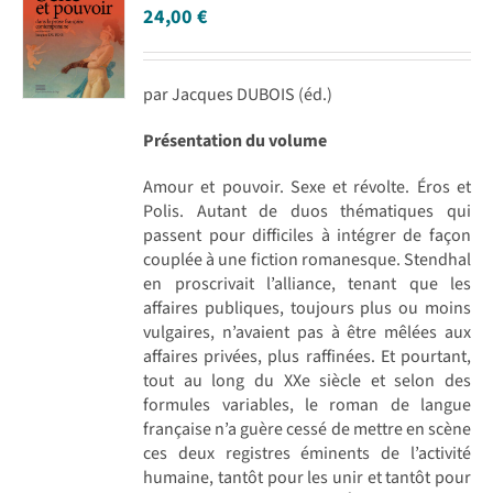
24,00
€
par Jacques DUBOIS (éd.)
Présentation du volume
Amour et pouvoir. Sexe et révolte. Éros et
Polis. Autant de duos thématiques qui
passent pour difficiles à intégrer de façon
couplée à une fiction romanesque. Stendhal
en proscrivait l’alliance, tenant que les
affaires publiques, toujours plus ou moins
vulgaires, n’avaient pas à être mêlées aux
affaires privées, plus raffinées. Et pourtant,
tout au long du XXe siècle et selon des
formules variables, le roman de langue
française n’a guère cessé de mettre en scène
ces deux registres éminents de l’activité
humaine, tantôt pour les unir et tantôt pour