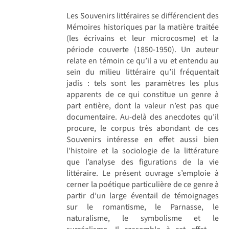
Les Souvenirs littéraires se différencient des
Mémoires historiques par la matière traitée
(les écrivains et leur microcosme) et la
période couverte (1850-1950). Un auteur
relate en témoin ce qu’il a vu et entendu au
sein du milieu littéraire qu’il fréquentait
jadis : tels sont les paramètres les plus
apparents de ce qui constitue un genre à
part entière, dont la valeur n’est pas que
documentaire. Au-delà des anecdotes qu’il
procure, le corpus très abondant de ces
Souvenirs intéresse en effet aussi bien
l’histoire et la sociologie de la littérature
que l’analyse des figurations de la vie
littéraire. Le présent ouvrage s’emploie à
cerner la poétique particulière de ce genre à
partir d’un large éventail de témoignages
sur le romantisme, le Parnasse, le
naturalisme, le symbolisme et le