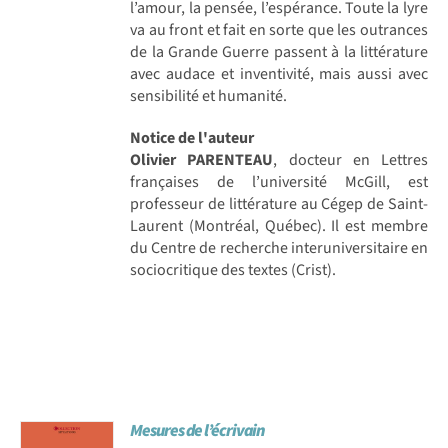
l’amour, la pensée, l’espérance. Toute la lyre
va au front et fait en sorte que les outrances
de la Grande Guerre passent à la littérature
avec audace et inventivité, mais aussi avec
sensibilité et humanité.
Notice de l'auteur
Olivier PARENTEAU
, docteur en Lettres
françaises de l’université McGill, est
professeur de littérature au Cégep de Saint-
Laurent (Montréal, Québec). Il est membre
du Centre de recherche interuniversitaire en
sociocritique des textes (Crist).
Mesures de l’écrivain