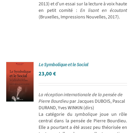
2013) et d’un essai sur la lecture à voix haute
en petit comité :
En lisant en écoutant
(Bruxelles, Impressions Nouvelles, 2017).
Le Symbolique et le Social
23,00
€
La réception internationale de la pensée de
Pierre Bourdieu
par Jacques DUBOIS, Pascal
DURAND, Yves WINKIN (dirs)
La catégorie du
symbolique
joue un rôle
central dans la pensée de Pierre Bourdieu.
Elle a pourtant a été assez peu théorisée en