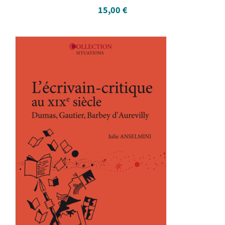
15,00
€