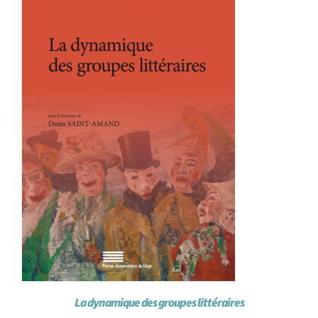
La dynamique des groupes littéraires