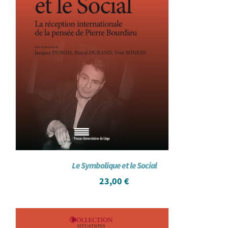
Le Symbolique et le Social
23,00
€