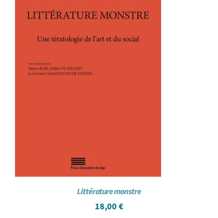
Littérature monstre
18,00
€