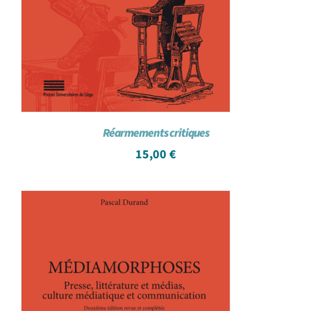
Réarmements critiques
15,00
€