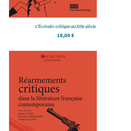
L’Écrivain-critique au XIXe siècle
18,00
€