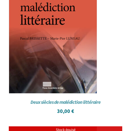
Deux siècles de malédiction littéraire
30,00
€
Stock épuisé