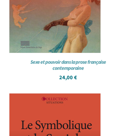
Sexe et pouvoir dans la prose française
contemporaine
24,00
€