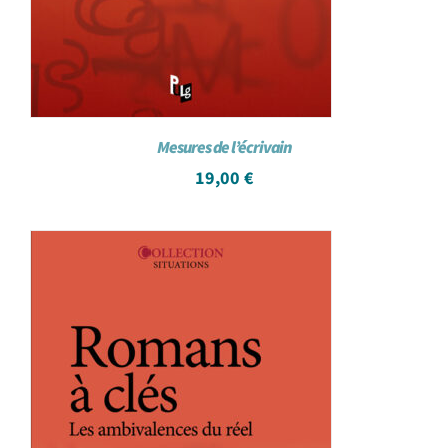
Mesures de l’écrivain
19,00
€