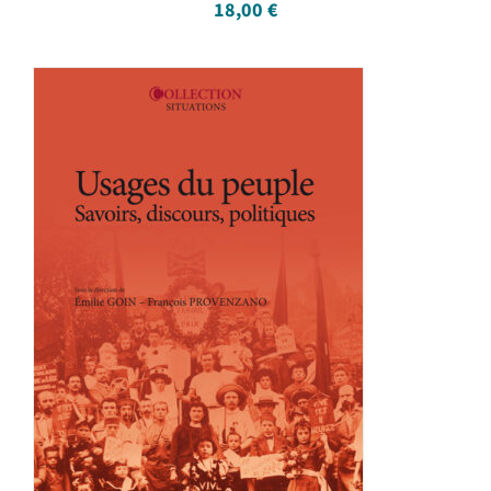
18,00
€