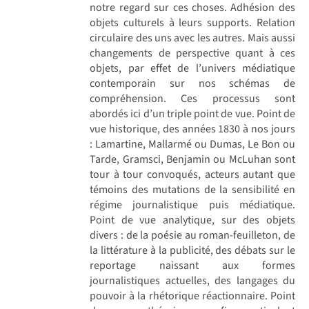
notre regard sur ces choses. Adhésion des
objets culturels à leurs supports. Relation
circulaire des uns avec les autres. Mais aussi
changements de perspective quant à ces
objets, par effet de l’univers médiatique
contemporain sur nos schémas de
compréhension. Ces processus sont
abordés ici d’un triple point de vue. Point de
vue historique, des années 1830 à nos jours
: Lamartine, Mallarmé ou Dumas, Le Bon ou
Tarde, Gramsci, Benjamin ou McLuhan sont
tour à tour convoqués, acteurs autant que
témoins des mutations de la sensibilité en
régime journalistique puis médiatique.
Point de vue analytique, sur des objets
divers : de la poésie au roman-feuilleton, de
la littérature à la publicité, des débats sur le
reportage naissant aux formes
journalistiques actuelles, des langages du
pouvoir à la rhétorique réactionnaire. Point