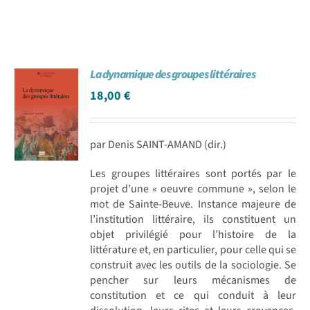
La dynamique des groupes littéraires
18,00
€
par Denis SAINT-AMAND (dir.)
Les groupes littéraires sont portés par le
projet d’une « oeuvre commune », selon le
mot de Sainte-Beuve. Instance majeure de
l’institution littéraire, ils constituent un
objet privilégié pour l’histoire de la
littérature et, en particulier, pour celle qui se
construit avec les outils de la sociologie. Se
pencher sur leurs mécanismes de
constitution et ce qui conduit à leur