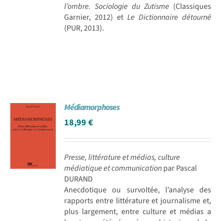
l’ombre. Sociologie du Zutisme
(Classiques
Garnier, 2012) et
Le Dictionnaire détourné
(PUR, 2013).
Médiamorphoses
18,99
€
Presse, littérature et médias, culture
médiatique et communication
par Pascal
DURAND
Anecdotique ou survoltée, l’analyse des
rapports entre littérature et journalisme et,
plus largement, entre culture et médias a