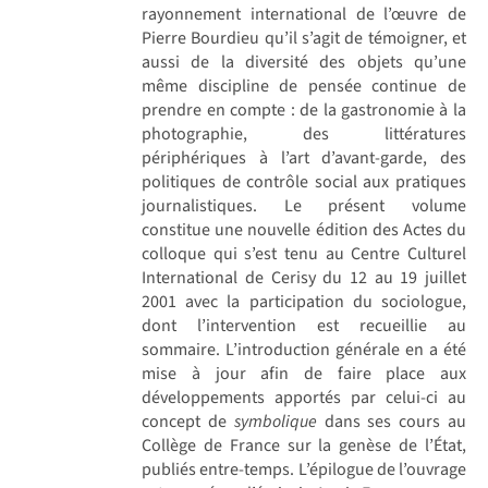
rayonnement international de l’œuvre de
Pierre Bourdieu qu’il s’agit de témoigner, et
aussi de la diversité des objets qu’une
même discipline de pensée continue de
prendre en compte : de la gastronomie à la
photographie, des littératures
périphériques à l’art d’avant-garde, des
politiques de contrôle social aux pratiques
journalistiques. Le présent volume
constitue une nouvelle édition des Actes du
colloque qui s’est tenu au Centre Culturel
International de Cerisy du 12 au 19 juillet
2001 avec la participation du sociologue,
dont l’intervention est recueillie au
sommaire. L’introduction générale en a été
mise à jour afin de faire place aux
développements apportés par celui-ci au
concept de
symbolique
dans ses cours au
Collège de France sur la genèse de l’État,
publiés entre-temps. L’épilogue de l’ouvrage