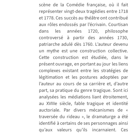
scène de la Comédie française, où il fait
représenter vingt-deux tragédies entre 1718
et 1778. Ces succès au théâtre ont contribué
aux rôles endossés par l’écrivain. Courtisan
dans les années 1720, philosophe
controversé à partir des années 1730,
patriarche adulé dès 1760. L’auteur devenu
un mythe est une construction collective.
Cette construction est étudiée, dans le
présent ouvrage, en portant au jour les liens
complexes existant entre les stratégies de
légitimation et les postures adoptées par
l’auteur au cours de sa carrière et, d’autre
part, sa pratique du genre tragique. Sont ici
analysées les médiations liant étroitement,
au XVIIIe siècle, fable tragique et identité
auctoriale. Par divers mécanismes de «
traversée du rideau », le dramaturge a été
identifié à certains de ses personnages ainsi
qu’aux valeurs qu’ils incarnaient. Ces