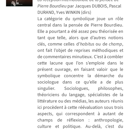
Pierre Bourdieu
par Jacques DUBOIS, Pascal
DURAND, Yves WINKIN (dirs)
La catégorie du
symbolique
joue un rôle
central dans la pensée de Pierre Bourdieu.
Elle a pourtant a été assez peu théorisée en
tant que telle, alors que d’autres notions
clés, comme celles d’
habitus
ou de
champ
,
ont fait l’objet de reprises méthodiques et
de commentaires minutieux. C’est à combler
cette lacune que l’on s’emploie dans le
présent ouvrage, en faisant valoir que le
symbolique concentre la démarche du
sociologue dans ce qu’elle a de plus
singulier. Sociologues, philosophes,
théoriciens du langage, spécialistes de la
littérature ou des médias, les auteurs réunis
ici procèdent à cette réévaluation sous trois
aspects, qui correspondent à autant de
champs de réflexion : anthropologie,
culture et politique. Au-delà, c’est du