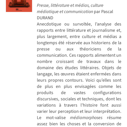
Presse, littérature et médias, culture
médiatique et communication
par Pascal
DURAND
Anecdotique ou survoltée, l’analyse des
rapports entre littérature et journalisme et,
plus largement, entre culture et médias a
longtemps été réservée aux historiens de la
presse ou aux théoriciens de la
communication. Ces rapports alimentent un
nombre croissant de travaux dans le
domaine des études littéraires. Objets de
langage, les œuvres étaient enfermées dans
leurs propres contours. Voici qu’elles sont
de plus en plus envisagées comme les
produits de vastes configurations
discursives, sociales et techniques, dont les
variations à travers l’histoire font aussi
varier leur perception et leur interprétation.
Le mot-valise
médiamorphoses
résume
assez bien les choses et la conversion de