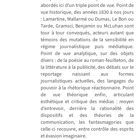
abordés ici d’un triple point de vue. Point de
vue historique, des années 1830 à nos jours
: Lamartine, Mallarmé ou Dumas, Le Bon ou
Tarde, Gramsci, Benjamin ou McLuhan sont
tour à tour convoqués, acteurs autant que
témoins des mutations de la sensibilité en
régime journalistique puis médiatique.
Point de vue analytique, sur des objets
divers : de la poésie au roman-feuilleton, de
la littérature à la publicité, des débats sur le
reportage naissant aux formes
journalistiques actuelles, des langages du
pouvoir à la rhétorique réactionnaire. Point
de vue théorique enfin, articulant
esthétique et critique des médias : moyen
d’entrevoir, derrière la rationalité des
dispositifs et des théories de la
communication, les fantasmagories que
celle-ci recouvre, entre contrôle des esprits
et évasion imaginaire.