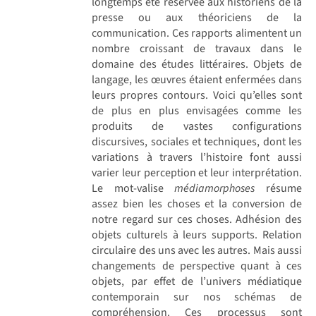
longtemps été réservée aux historiens de la
presse ou aux théoriciens de la
communication. Ces rapports alimentent un
nombre croissant de travaux dans le
domaine des études littéraires. Objets de
langage, les œuvres étaient enfermées dans
leurs propres contours. Voici qu’elles sont
de plus en plus envisagées comme les
produits de vastes configurations
discursives, sociales et techniques, dont les
variations à travers l’histoire font aussi
varier leur perception et leur interprétation.
Le mot-valise
médiamorphoses
résume
assez bien les choses et la conversion de
notre regard sur ces choses. Adhésion des
objets culturels à leurs supports. Relation
circulaire des uns avec les autres. Mais aussi
changements de perspective quant à ces
objets, par effet de l’univers médiatique
contemporain sur nos schémas de
compréhension. Ces processus sont