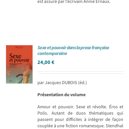
est assuré par l’écrivain Annie Ernaux.
Sexe et pouvoir dans la prose française
contemporaine
24,00
€
par Jacques DUBOIS (éd.)
Présentation du volume
Amour et pouvoir. Sexe et révolte. Éros et
Polis. Autant de duos thématiques qui
passent pour difficiles à intégrer de façon
couplée à une fiction romanesque. Stendhal