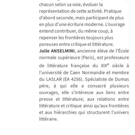
chacun selon sa voie, évoluer la
représentation de cette activité. Pratique
d’abord seconde, mais participant de plus
en plus d’une écriture moderne. L’ouvrage
entend contribuer, du même coup, à
repenser les frontières toujours plus
poreuses entre critique et littérature.
Julie ANSELMINI
, ancienne élève de l’École
normale supérieure (Paris), est professeure
e
de littérature française du XIX
siècle à
l’université de Caen Normandie et membre
du LASLAR (EA 4256). Spécialiste de Dumas
père, à qui elle a consacré plusieurs
ouvrages, elle s’intéresse aux liens entre
presse et littérature, aux relations entre
littérature et critique ainsi qu’aux frontières
et aux hiérarchies qui structurent l’univers
littéraire.