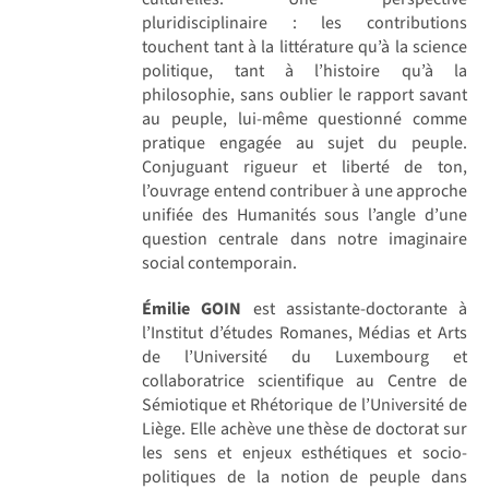
pluridisciplinaire : les contributions
touchent tant à la littérature qu’à la science
politique, tant à l’histoire qu’à la
philosophie, sans oublier le rapport savant
au peuple, lui-même questionné comme
pratique engagée au sujet du peuple.
Conjuguant rigueur et liberté de ton,
l’ouvrage entend contribuer à une approche
unifiée des Humanités sous l’angle d’une
question centrale dans notre imaginaire
social contemporain.
Émilie GOIN
est assistante-doctorante à
l’Institut d’études Romanes, Médias et Arts
de l’Université du Luxembourg et
collaboratrice scientifique au Centre de
Sémiotique et Rhétorique de l’Université de
Liège. Elle achève une thèse de doctorat sur
les sens et enjeux esthétiques et socio-
politiques de la notion de peuple dans