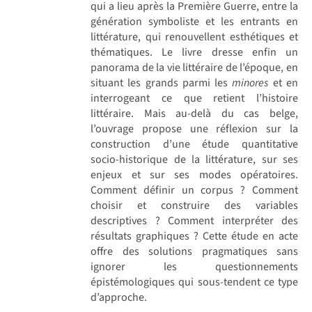
qui a lieu après la Première Guerre, entre la
génération symboliste et les entrants en
littérature, qui renouvellent esthétiques et
thématiques. Le livre dresse enfin un
panorama de la vie littéraire de l’époque, en
situant les grands parmi les
minores
et en
interrogeant ce que retient l’histoire
littéraire. Mais au-delà du cas belge,
l’ouvrage propose une réflexion sur la
construction d’une étude quantitative
socio-historique de la littérature, sur ses
enjeux et sur ses modes opératoires.
Comment définir un corpus ? Comment
choisir et construire des variables
descriptives ? Comment interpréter des
résultats graphiques ? Cette étude en acte
offre des solutions pragmatiques sans
ignorer les questionnements
épistémologiques qui sous-tendent ce type
d’approche.