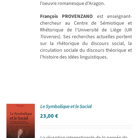
l’oeuvre romanesque d’Aragon.
François PROVENZANO
est enseignant-
chercheur au Centre de Sémiotique et
Rhétorique de l’Université de Liège (UR
Traverses
). Ses recherches actuelles portent
sur la rhétorique du discours social, la
circulation sociale du discours théorique et
l’histoire des idées linguistiques.
Le Symbolique et le Social
23,00
€
La réception internationale de la pensée de