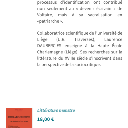
processus d’identification ont contribué
non seulement au « devenir écrivain » de
Voltaire, mais à sa sacralisation en
«patriarche ».
Collaboratrice scientifique de l’université de
Liège (U.R. Traverses), Laurence
DAUBERCIES enseigne à la Haute École
Charlemagne (Liège). Ses recherches sur la
littérature du XVIIIe siècle s’inscrivent dans
la perspective de la sociocritique.
Littérature monstre
18,00
€