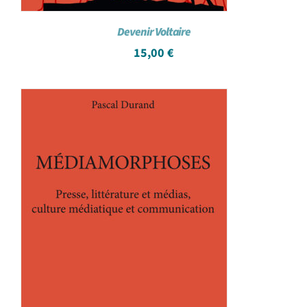
Devenir Voltaire
15,00
€