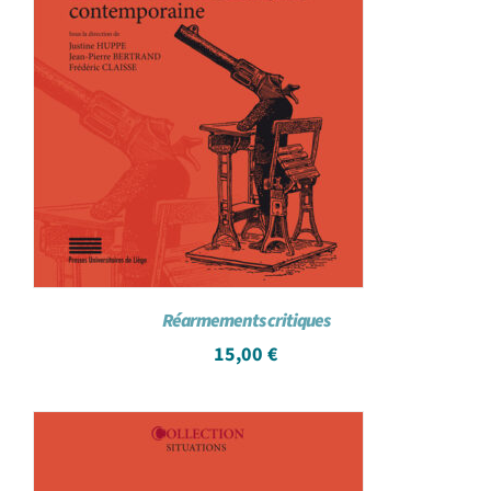
Réarmements critiques
15,00
€