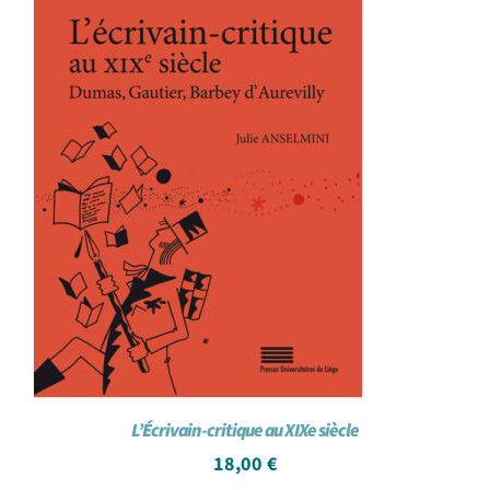
L’Écrivain-critique au XIXe siècle
18,00
€