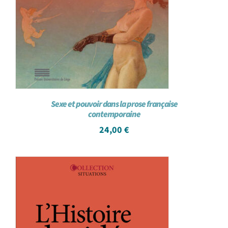
Sexe et pouvoir dans la prose française
contemporaine
24,00
€