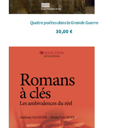
Quatre poètes dans la Grande Guerre
30,00
€