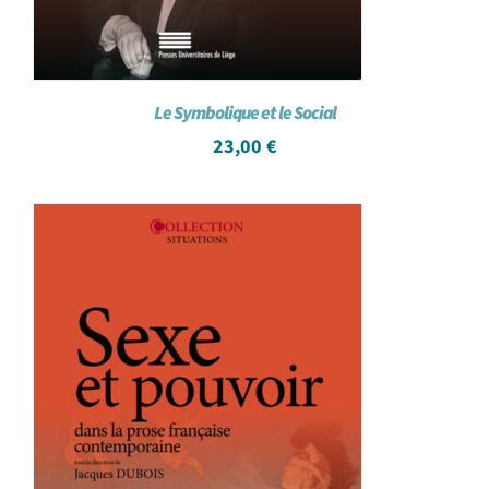
Le Symbolique et le Social
23,00
€