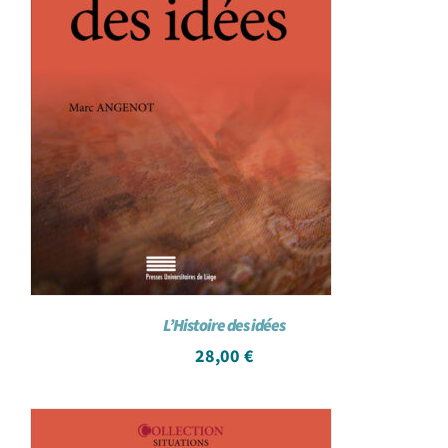
L’Histoire des idées
28,00
€