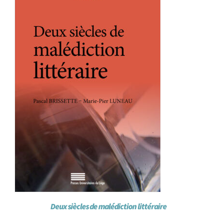
Deux siècles de malédiction littéraire