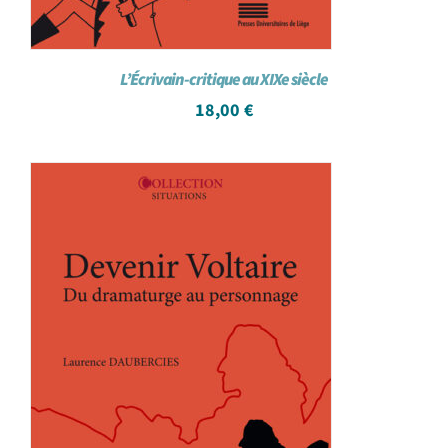
L’Écrivain-critique au XIXe siècle
18,00
€