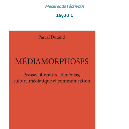
Mesures de l’écrivain
19,00
€