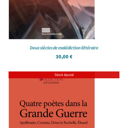
Deux siècles de malédiction littéraire
30,00
€
Stock épuisé