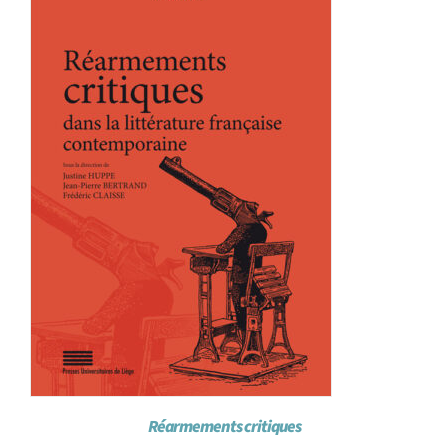
Réarmements critiques