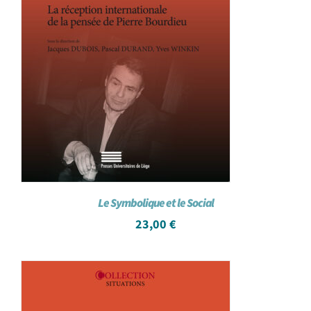
Le Symbolique et le Social
23,00
€