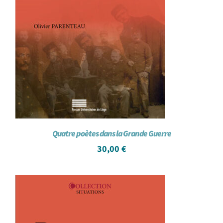
Quatre poètes dans la Grande Guerre
30,00
€