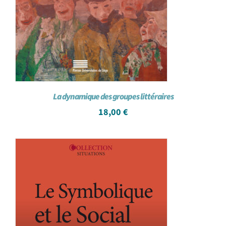
La dynamique des groupes littéraires
18,00
€