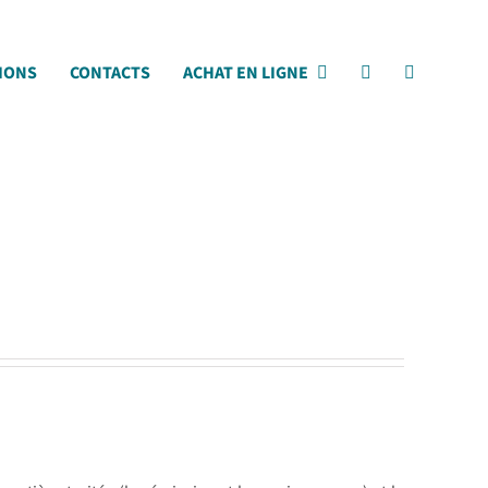
IONS
CONTACTS
ACHAT EN LIGNE