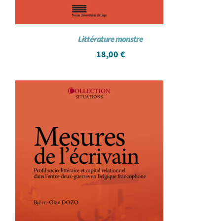
Littérature monstre
18,00
€