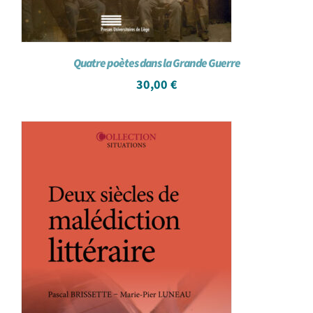
Quatre poètes dans la Grande Guerre
30,00
€