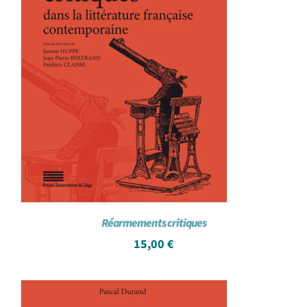
Réarmements critiques
15,00
€