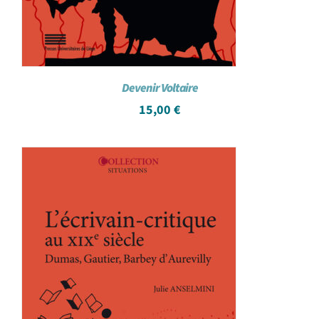
Devenir Voltaire
15,00
€