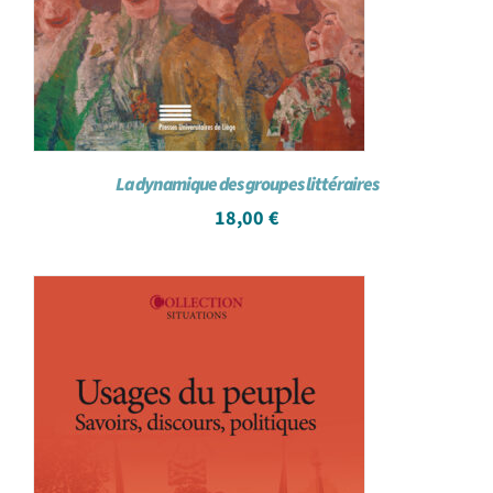
La dynamique des groupes littéraires
18,00
€