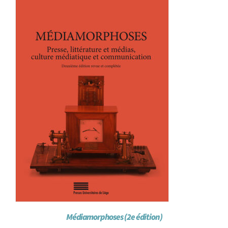
Médiamorphoses (2e édition)