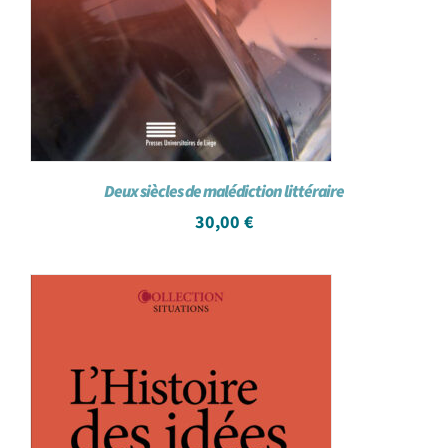
Deux siècles de malédiction littéraire
30,00
€