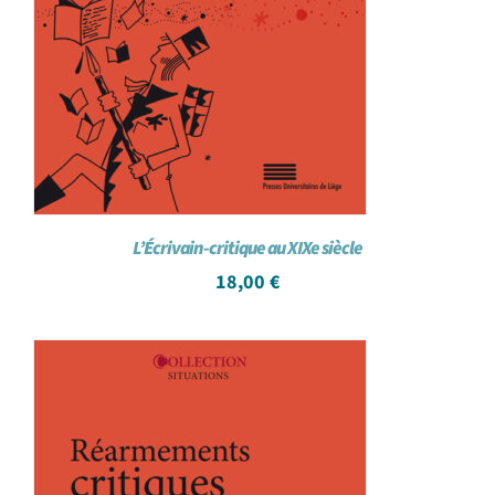
L’Écrivain-critique au XIXe siècle
18,00
€