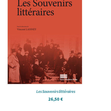
Les Souvenirs littéraires
26,50
€