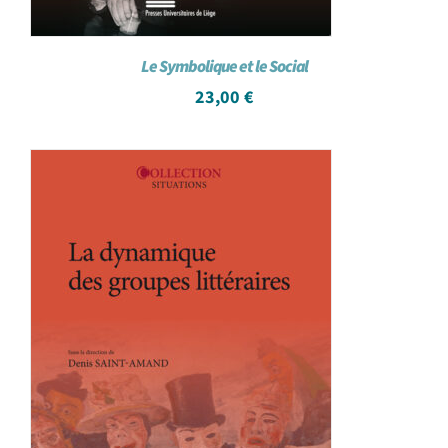
Le Symbolique et le Social
23,00
€