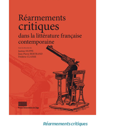
Réarmements critiques