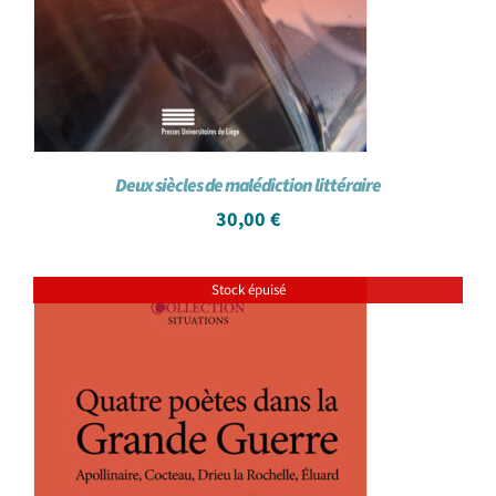
Deux siècles de malédiction littéraire
30,00
€
Stock épuisé