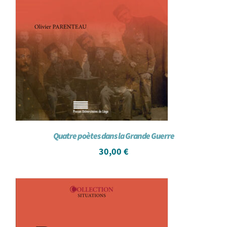
Quatre poètes dans la Grande Guerre
30,00
€