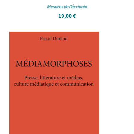
Mesures de l’écrivain
19,00
€