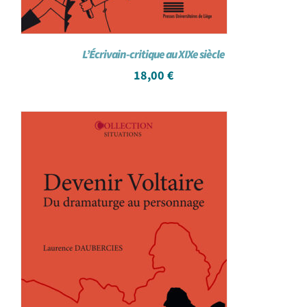
L’Écrivain-critique au XIXe siècle
18,00
€