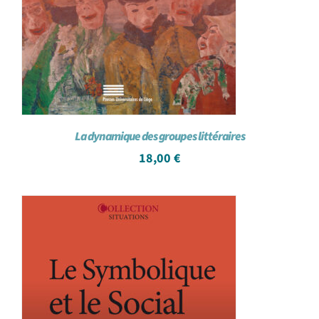
La dynamique des groupes littéraires
18,00
€