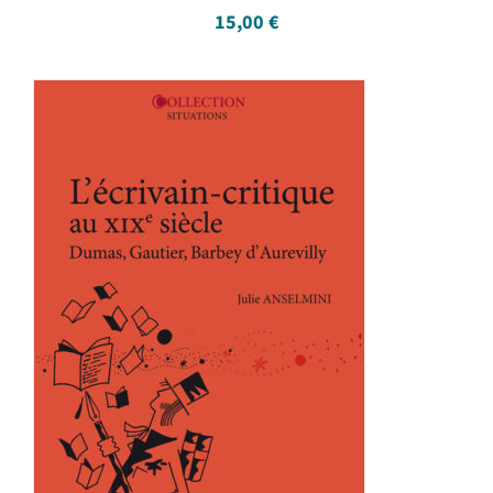
15,00
€