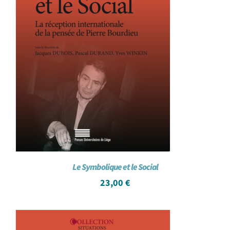
Le Symbolique et le Social
23,00
€