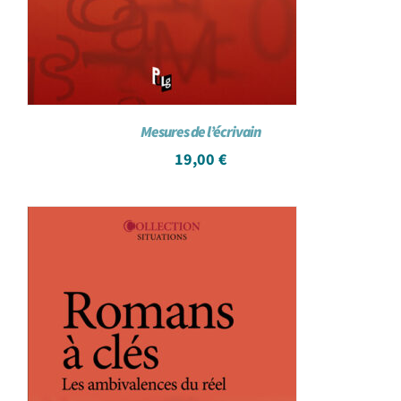
Mesures de l’écrivain
19,00
€