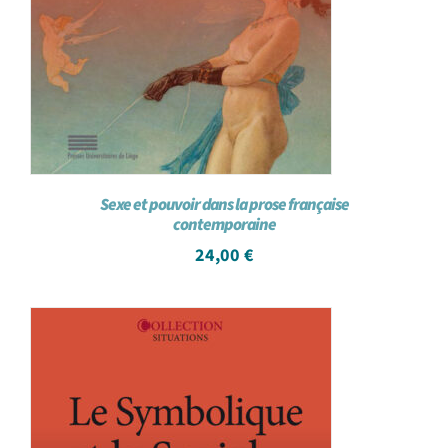
Sexe et pouvoir dans la prose française
contemporaine
24,00
€