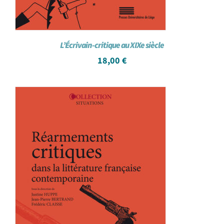
L’Écrivain-critique au XIXe siècle
18,00
€