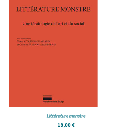
Littérature monstre
18,00
€