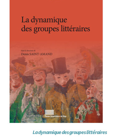
La dynamique des groupes littéraires