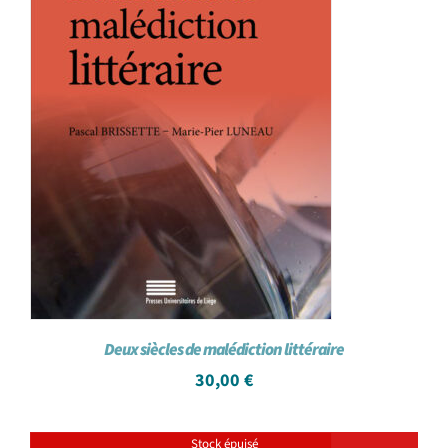
Deux siècles de malédiction littéraire
30,00
€
Stock épuisé