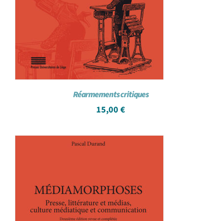
Réarmements critiques
15,00
€