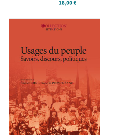
18,00
€