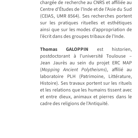
chargée de recherche au CNRS et affiliée au
Centre d’Études de l’Inde et de l’Asie du Sud
(CEIAS, UMR 8564). Ses recherches portent
sur les pratiques rituelles et esthétiques
ainsi que sur les modes d’appropriation de
l’écrit dans des groupes tribaux de l’Inde.
Thomas GALOPPIN
est historien,
postdoctorant à l’université Toulouse –
Jean Jaurès au sein du projet ERC MAP
(
Mapping Ancient Polytheisms
), affilié au
laboratoire PLH (Patrimoine, Littérature,
Histoire). Ses travaux portent sur les rituels
et les relations que les humains tissent avec
et entre dieux, animaux et pierres dans le
cadre des religions de l’Antiquité.