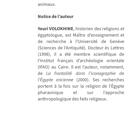
animaux.
Notice de l’auteur
Youri VOLOKHINE
, historien des religions et
égyptologue, est Maître d’enseignement et
de recherche à l’Université de Genève
(Sciences de l’Antiquité). Docteur ès Lettres
(1998), il a été membre scientifique de
l’Institut français d’archéologie orientale
(IFAO) au Caire. Il est l’auteur, notamment,
de
La frontalité dans l’iconographie de
l’Égypte ancienne
(2000). Ses recherches
portent à la fois sur la religion de l’Égypte
pharaonique et sur l’approche
anthropologique des faits religieux.