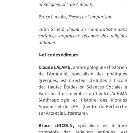
of Religions of Late Antiquity
Bruce Lincoln,
Theses on Comparison
John Scheid,
L’oubli du comparatisme dans
certaines approches récentes des religions
antiques
Notice des éditeurs
Claude CALAME,
anthropologue et historien
de l’Antiquité, spécialiste des poétiques
grecques, est directeur d’études à l’École
des Hautes Études en Sciences Sociales à
Paris où il est membre du Centre AnHiMA
(Anthropologie et Histoire des Mondes
Anciens) et du CRAL (Centre de Recherche
sur Arts et la Littérature).
Bruce LINCOLN,
spécialiste en histoire
comparée des religions antiques, est