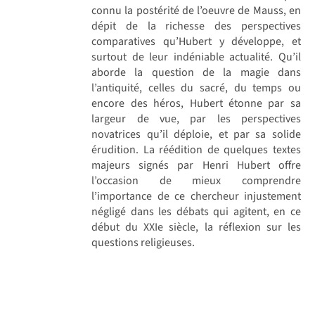
connu la postérité de l’oeuvre de Mauss, en
dépit de la richesse des perspectives
comparatives qu’Hubert y développe, et
surtout de leur indéniable actualité. Qu’il
aborde la question de la magie dans
l’antiquité, celles du sacré, du temps ou
encore des héros, Hubert étonne par sa
largeur de vue, par les perspectives
novatrices qu’il déploie, et par sa solide
érudition. La réédition de quelques textes
majeurs signés par Henri Hubert offre
l’occasion de mieux comprendre
l’importance de ce chercheur injustement
négligé dans les débats qui agitent, en ce
début du XXIe siècle, la réflexion sur les
questions religieuses.