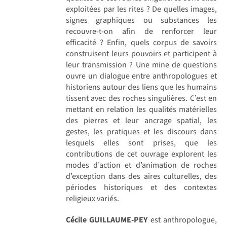
exploitées par les rites ? De quelles images,
signes graphiques ou substances les
recouvre-t-on afin de renforcer leur
efficacité ? Enfin, quels corpus de savoirs
construisent leurs pouvoirs et participent à
leur transmission ? Une mine de questions
ouvre un dialogue entre anthropologues et
historiens autour des liens que les humains
tissent avec des roches singulières. C’est en
mettant en relation les qualités matérielles
des pierres et leur ancrage spatial, les
gestes, les pratiques et les discours dans
lesquels elles sont prises, que les
contributions de cet ouvrage explorent les
modes d’action et d’animation de roches
d’exception dans des aires culturelles, des
périodes historiques et des contextes
religieux variés.
Cécile GUILLAUME-PEY
est anthropologue,