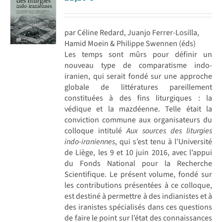
par Céline Redard, Juanjo Ferrer-Losilla,
Hamid Moein & Philippe Swennen (éds)
Les temps sont mûrs pour définir un
nouveau type de comparatisme indo-
iranien, qui serait fondé sur une approche
globale de littératures pareillement
constituées à des fins liturgiques : la
védique et la mazdéenne. Telle était la
conviction commune aux organisateurs du
colloque intitulé
Aux sources des liturgies
indo-iraniennes
, qui s’est tenu à l’Université
de Liège, les 9 et 10 juin 2016, avec l’appui
du Fonds National pour la Recherche
Scientifique. Le présent volume, fondé sur
les contributions présentées à ce colloque,
est destiné à permettre à des indianistes et à
des iranistes spécialisés dans ces questions
de faire le point sur l’état des connaissances