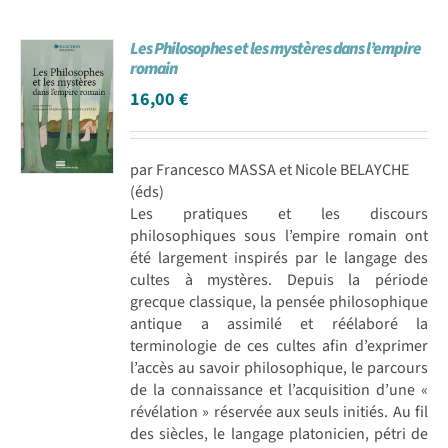
Les Philosophes et les mystères dans l’empire
romain
16,00
€
par Francesco MASSA et Nicole BELAYCHE
(éds)
Les pratiques et les discours
philosophiques sous l’empire romain ont
été largement inspirés par le langage des
cultes à mystères. Depuis la période
grecque classique, la pensée philosophique
antique a assimilé et réélaboré la
terminologie de ces cultes afin d’exprimer
l’accès au savoir philosophique, le parcours
de la connaissance et l’acquisition d’une «
révélation » réservée aux seuls initiés. Au fil
des siècles, le langage platonicien, pétri de