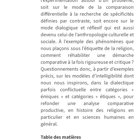
l’expérimentation autour d’un problème,
soit sur le mode de la comparaison
différentielle à la recherche de spécificités
définies par contraste, soit encore sur le
mode dialogique et réflexif qui est aussi
devenu celui de l’anthropologie culturelle et
sociale. À l’exemple des phénomènes que
nous plaçons sous l’étiquette de la religion,
comment réhabiliter une démarche
comparative à la fois rigoureuse et critique ?
Questionnements donc, à partir d’exemples
précis, sur les modèles d’intelligibilité dont
nous nous inspirons, dans la dialectique
parfois conflictuelle entre catégories «
émiques » et catégories « étiques », pour
refonder une analyse comparative
productive, en histoire des religions en
particulier et en sciences humaines en
général.
Table des matières