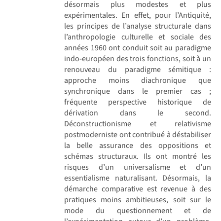
désormais plus modestes et plus
expérimentales. En effet, pour l’Antiquité,
les principes de l’analyse structurale dans
l’anthropologie culturelle et sociale des
années 1960 ont conduit soit au paradigme
indo-européen des trois fonctions, soit à un
renouveau du paradigme sémitique :
approche moins diachronique que
synchronique dans le premier cas ;
fréquente perspective historique de
dérivation dans le second.
Déconstructionisme et relativisme
postmoderniste ont contribué à déstabiliser
la belle assurance des oppositions et
schémas structuraux. Ils ont montré les
risques d’un universalisme et d’un
essentialisme naturalisant. Désormais, la
démarche comparative est revenue à des
pratiques moins ambitieuses, soit sur le
mode du questionnement et de