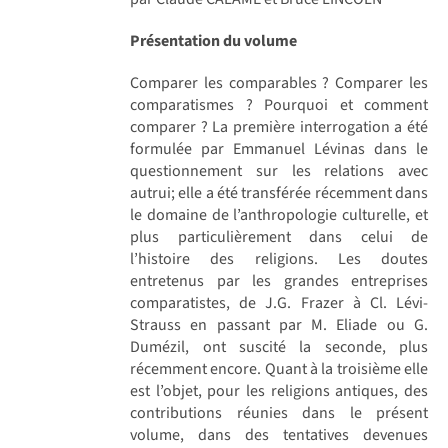
Présentation du volume
Comparer les comparables ? Comparer les
comparatismes ? Pourquoi et comment
comparer ? La première interrogation a été
formulée par Emmanuel Lévinas dans le
questionnement sur les relations avec
autrui; elle a été transférée récemment dans
le domaine de l’anthropologie culturelle, et
plus particulièrement dans celui de
l’histoire des religions. Les doutes
entretenus par les grandes entreprises
comparatistes, de J.G. Frazer à Cl. Lévi-
Strauss en passant par M. Eliade ou G.
Dumézil, ont suscité la seconde, plus
récemment encore. Quant à la troisième elle
est l’objet, pour les religions antiques, des
contributions réunies dans le présent
volume, dans des tentatives devenues