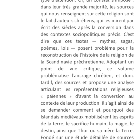
dans leur très grande majorité, les sources
qui nous renseignent sur cette religion sont
le fait d’auteurs chrétiens, qui les mirent par
écrit des siècles après la conversion dans
des contextes sociopolitiques précis. C’est
dire que ces textes — mythes, sagas,
poèmes, lois — posent problème pour la
reconstruction de l’histoire de la religion de
la Scandinavie préchrétienne. Adoptant un
point de vue critique, ce volume
problématise l’ancrage chrétien, et donc
tardif, des sources et propose une analyse
articulant les représentations religieuses
« païennes » d’avant la conversion au
contexte de leur production. Il s’agit ainsi de
se demander comment et pourquoi des
Islandais médiévaux mobilisèrent les esprits
de la terre, le sacrifice humain, la magie, le
destin, ainsi que Thor ou sa mère la Terre.
Fondé sur une étude détaillée de sources