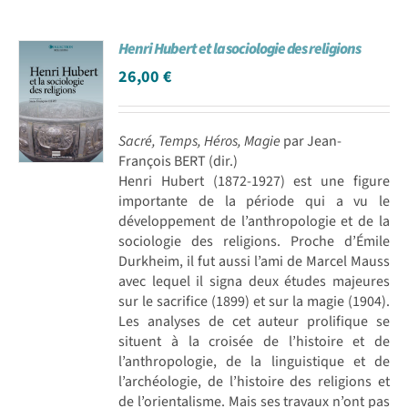
Henri Hubert et la sociologie des religions
26,00
€
Sacré, Temps, Héros, Magie
par Jean-
François BERT (dir.)
Henri Hubert (1872-1927) est une figure
importante de la période qui a vu le
développement de l’anthropologie et de la
sociologie des religions. Proche d’Émile
Durkheim, il fut aussi l’ami de Marcel Mauss
avec lequel il signa deux études majeures
sur le sacrifice (1899) et sur la magie (1904).
Les analyses de cet auteur prolifique se
situent à la croisée de l’histoire et de
l’anthropologie, de la linguistique et de
l’archéologie, de l’histoire des religions et
de l’orientalisme. Mais ses travaux n’ont pas