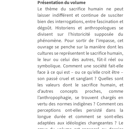
Présentation du volume
Le thème du sacrifice humain ne peut
laisser indifférent et continue de susciter
bien des interrogations, entre fascination et
dégoût. Historiens et anthropologues se
divisent sur l’historicité supposée du
phénomène. Pour sortir de l’impasse, cet
ouvrage se penche sur la manière dont les
cultures se représentent le sacrifice humain,
le leur ou celui des autres, fût-il réel ou
symbolique. Comment une société fait-elle
face à ce qui est – ou ce qu’elle croit être –
son passé cruel et sanglant ? Quelles sont
les valeurs dont le sacrifice humain, et
d’autres concepts proches, comme
l’anthropophagie, se trouvent chargés en
vertu des normes indigènes ? Comment ces
perceptions ont-elles persisté dans la
longue durée et comment se sont-elles
adaptées aux idéologies changeantes ? Le