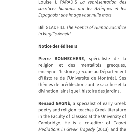
Louise I. PARADIS
La représentation des
sacrifices humains par les Aztèques et les
Espagnols : une image vaut mille mots
Bill GLADHILL
The Poetics of Human Sacrifice
in Vergil’s Aeneid
Notice des éditeurs
Pierre BONNECHERE
, spécialiste de la
religion et des mentalités grecques,
enseigne l’histoire grecque au Département
d’Histoire de l’Université de Montréal. Ses
thèmes de prédilection sont le sacrifice et la
divination, ainsi que l’histoire des jardins.
Renaud GAGNÉ
, a specialist of early Greek
poetry and religion, teaches Greek literature
in the Faculty of Classics at the University of
Cambridge. He is a co-editor of
Choral
Mediations in Greek Tragedy
(2013) and the