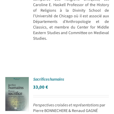
Caroline E. Haskell Professor of the History
of Religions à la Divinity School de
l’Université de Chicago où il est associé aux
Départements d’Anthropologie et de
Classics, et membre du Center for Middle
Eastern Studies and Committee on Medieval
Studies.
Sacrifices humains
33,00
€
Perspectives croisées et représentations
par
Pierre BONNECHERE & Renaud GAGNÉ