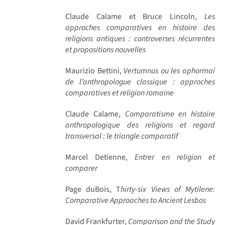
Claude Calame et Bruce Lincoln,
Les
approches comparatives en histoire des
religions antiques : controverses récurrentes
et propositions nouvelles
Maurizio Bettini,
Vertumnus ou les aphormaí
de l’anthropologue classique : approches
comparatives et religion romaine
Claude Calame,
Comparatisme en histoire
anthropologique des religions et regard
transversal : le triangle comparatif
Marcel Detienne,
Entrer en religion et
comparer
Page duBois, T
hirty-six Views of Mytilene:
Comparative Approaches to Ancient Lesbos
David Frankfurter,
Comparison and the Study