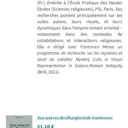
(Pr.) émérite à l’École Pratique des Hautes
Études (Sciences religieuses), PSL Paris. Ses
recherches portent principalement sur les
cultes païens, leurs rituels, et leurs
dynamiques dans l’empire romain oriental –
notamment dans des contextes de
cohabitations et interactions religieuses.
Elle
a dirigé avec Francesco Massa un
programme de recherche sur les mystères et
vient de coéditer Mystery Cults in Visual
Representation in Graeco-Roman Antiquity
(Brill, 2021).
Aux sources des liturgies indo-iraniennes
21,10
€