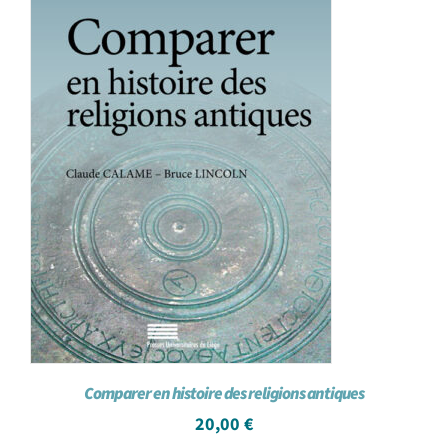
Comparer en histoire des religions antiques
20,00
€