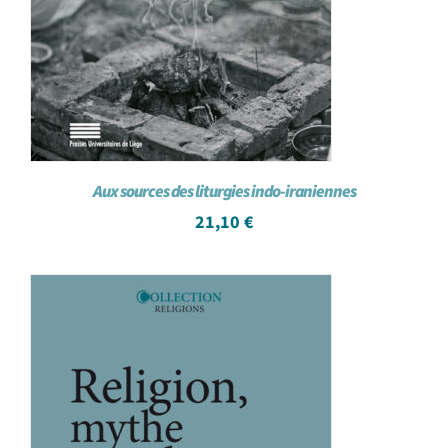
Aux sources des liturgies indo-iraniennes
21,10
€