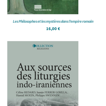
Les Philosophes et les mystères dans l’empire romain
16,00
€