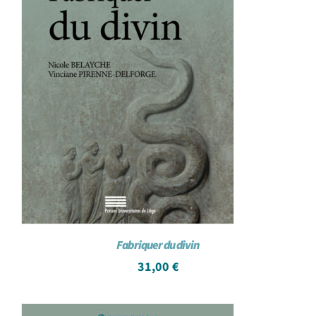
Fabriquer du divin
31,00
€