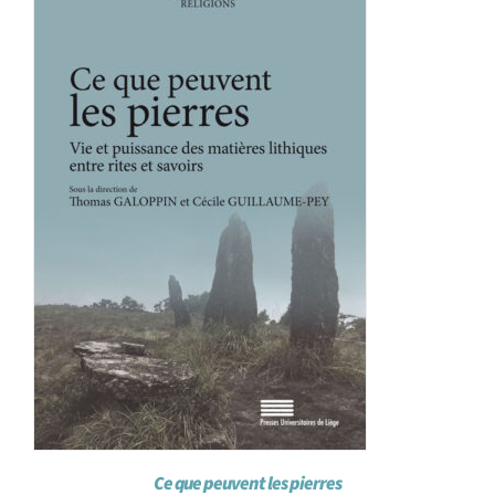
Achat en ligne
Panier WooCommerce
Ce que peuvent les pierres