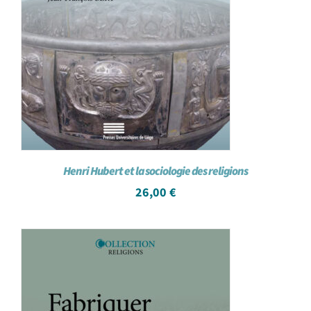
Henri Hubert et la sociologie des religions
26,00
€