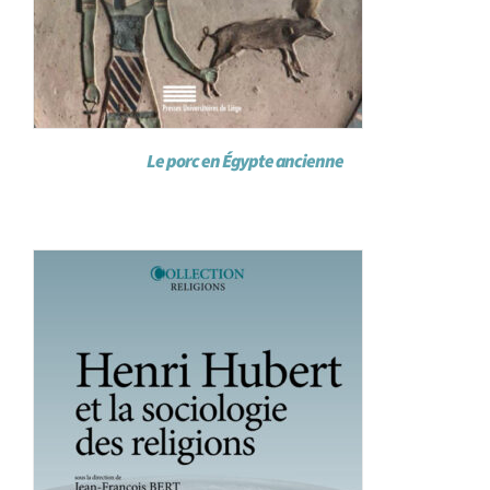
Le porc en Égypte ancienne