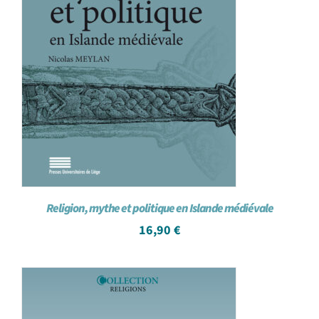
Religion, mythe et politique en Islande médiévale
16,90
€