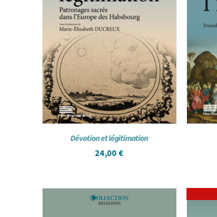
Dévotion et légitimation
24,00
€