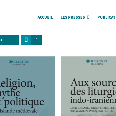
ACCUEIL
LES PRESSES
PUBLICAT
ts