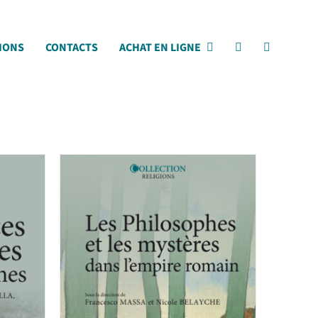
IONS
CONTACTS
ACHAT EN LIGNE