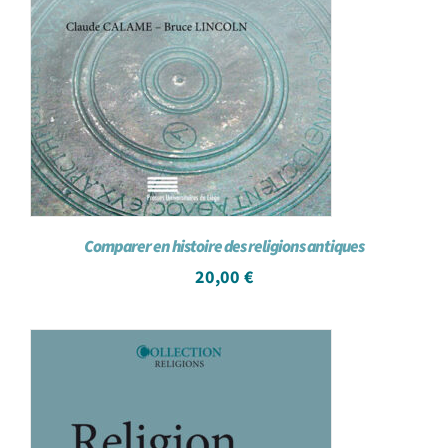
Comparer en histoire des religions antiques
20,00
€