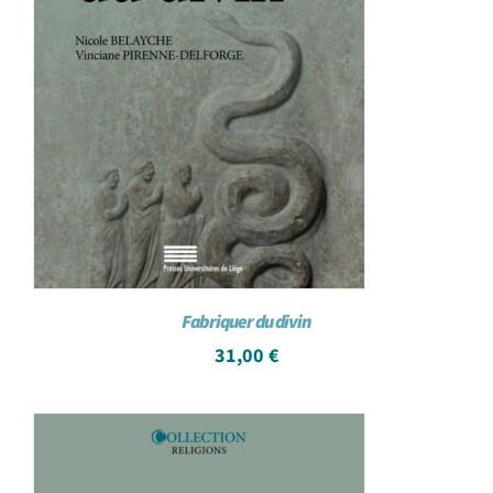
Fabriquer du divin
31,00
€