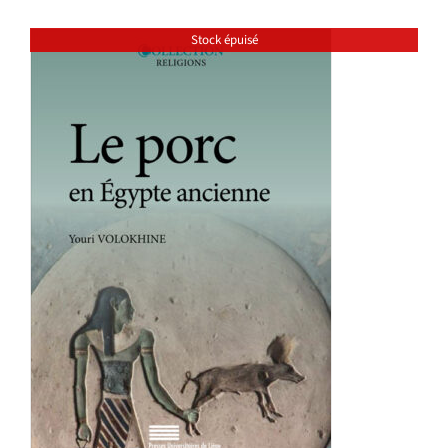
Stock épuisé