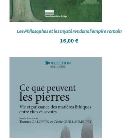
Les Philosophes et les mystères dans l’empire romain
16,00
€