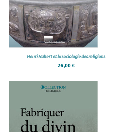
Henri Hubert et la sociologie des religions
26,00
€