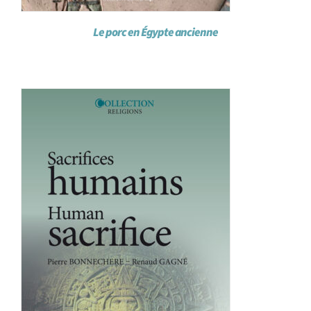
Le porc en Égypte ancienne