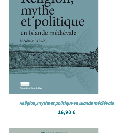
Religion, mythe et politique en Islande médiévale
16,90
€