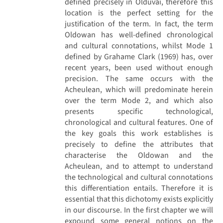
defined precisely in Olduvai, therefore this
location is the perfect setting for the
justification of the term. In fact, the term
Oldowan has well-defined chronological
and cultural connotations, whilst Mode 1
defined by Grahame Clark (1969) has, over
recent years, been used without enough
precision. The same occurs with the
Acheulean, which will predominate herein
over the term Mode 2, and which also
presents specific technological,
chronological and cultural features. One of
the key goals this work establishes is
precisely to define the attributes that
characterise the Oldowan and the
Acheulean, and to attempt to understand
the technological and cultural connotations
this differentiation entails. Therefore it is
essential that this dichotomy exists explicitly
in our discourse. In the first chapter we will
expound some general notions on the