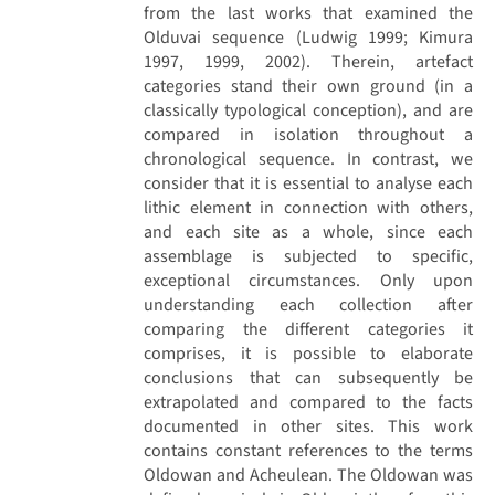
from the last works that examined the
Olduvai sequence (Ludwig 1999; Kimura
1997, 1999, 2002). Therein, artefact
categories stand their own ground (in a
classically typological conception), and are
compared in isolation throughout a
chronological sequence. In contrast, we
consider that it is essential to analyse each
lithic element in connection with others,
and each site as a whole, since each
assemblage is subjected to specific,
exceptional circumstances. Only upon
understanding each collection after
comparing the different categories it
comprises, it is possible to elaborate
conclusions that can subsequently be
extrapolated and compared to the facts
documented in other sites. This work
contains constant references to the terms
Oldowan and Acheulean. The Oldowan was