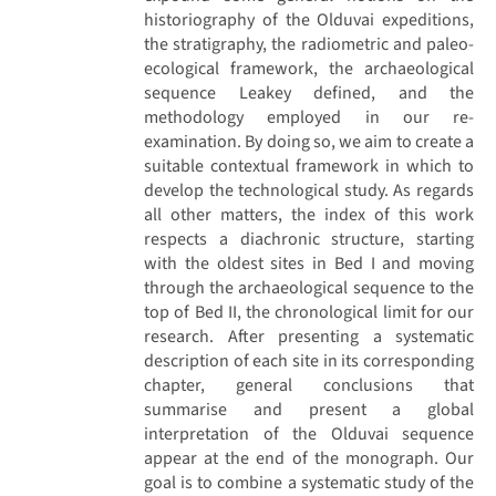
historiography of the Olduvai expeditions,
the stratigraphy, the radiometric and paleo-
ecological framework, the archaeological
sequence Leakey defined, and the
methodology employed in our re-
examination. By doing so, we aim to create a
suitable contextual framework in which to
develop the technological study. As regards
all other matters, the index of this work
respects a diachronic structure, starting
with the oldest sites in Bed I and moving
through the archaeological sequence to the
top of Bed II, the chronological limit for our
research. After presenting a systematic
description of each site in its corresponding
chapter, general conclusions that
summarise and present a global
interpretation of the Olduvai sequence
appear at the end of the monograph. Our
goal is to combine a systematic study of the