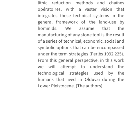
lithic reduction methods and chaînes
opératoires, with a vaster vision that
integrates these technical systems in the
general framework of the land-use by
hominids. We assume that the
manufacturing of any stone tool is the result
of a series of technical, economic, social and
symbolic options that can be encompassed
under the term strategies (Perlès 1992:225).
From this general perspective, in this work
we will attempt to understand the
technological strategies used by the
humans that lived in Olduvai during the
Lower Pleistocene. (The authors).