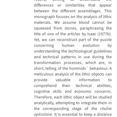
differences or similarities that appear
between the different assemblages. This
monograph focuses on the analysis of lithic
materials. We assume blood cannot be
squeezed from stones, paraphrasing the
title of one of the articles by Isaac (1977b).
Yet, we can reconstruct part of the puzzle
concerning human evolution by
understanding the technological guidelines
and technical patterns in use during the
transformation processes, which are, in
short, telling of the hominids´ behaviour. A
meticulous analysis of the lithic objects can
provide valuable information to
comprehend their technical abilities,
cognitive skills and economic concerns.
Therefore, each lithic object will be studied
analytically, attempting to integrate them in
the corresponding stage of the
chaîne
opératoire
. It is essential to keep a distance