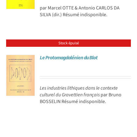
par Marcel OTTE & Antonio CARLOS DA
SILVA (dir.) Résumé indisponible.
Stock épuisé
Le Protomagdalénien du Blot
Les industries lithiques dans le contexte
culturel du Gravettien français
par Bruno
BOSSELIN Résumé indisponible.