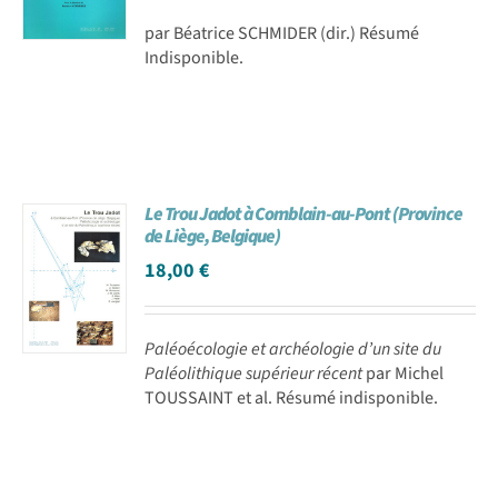
par Béatrice SCHMIDER (dir.) Résumé
Indisponible.
Le Trou Jadot à Comblain-au-Pont (Province
de Liège, Belgique)
18,00
€
Paléoécologie et archéologie d’un site du
Paléolithique supérieur récent
par Michel
TOUSSAINT et al. Résumé indisponible.