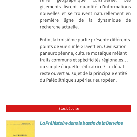
gisements livrent quantité d’informations
nouvelles et se trouvent naturellement en
première ligne de la dynamique de
recherche actuelle.
Enfin, la troisième partie présente différents
points de vue sur le Gravettien. Civilisation
paneuropéenne, culture mosaïque mêlant
traits communs et spécificités régionales…
ou simple étiquette réificatrice ? Le débat
reste ouvert au sujet de la principale entité
du Paléolithique supérieur européen.
Stock épuisé
La Préhistoire dans le bassin de la Berwine