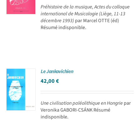
Préhistoire de la musique, Actes du colloque
international de Musicologie (Liège, 11-13
décembre 1993)
par Marcel OTTE (éd)
Résumé indisponible.
Le Jankovichien
42,00
€
Une civilisation paléolithique en Hongrie
par
Veronika GABORI-CSÁNK Résumé
indisponible.