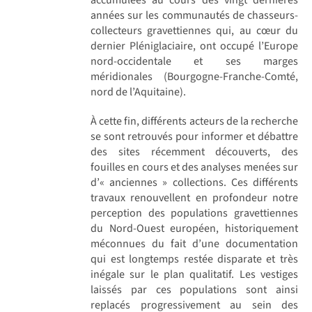
années sur les communautés de chasseurs-
collecteurs gravettiennes qui, au cœur du
dernier Pléniglaciaire, ont occupé l’Europe
nord-occidentale et ses marges
méridionales (Bourgogne-Franche-Comté,
nord de l’Aquitaine).
À cette fin, différents acteurs de la recherche
se sont retrouvés pour informer et débattre
des sites récemment découverts, des
fouilles en cours et des analyses menées sur
d’« anciennes » collections. Ces différents
travaux renouvellent en profondeur notre
perception des populations gravettiennes
du Nord-Ouest européen, historiquement
méconnues du fait d’une documentation
qui est longtemps restée disparate et très
inégale sur le plan qualitatif. Les vestiges
laissés par ces populations sont ainsi
replacés progressivement au sein des