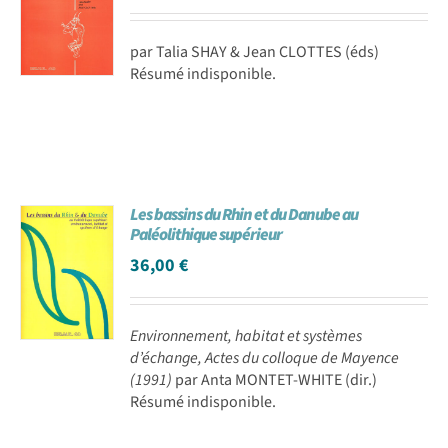
par Talia SHAY & Jean CLOTTES (éds)
Résumé indisponible.
Les bassins du Rhin et du Danube au
Paléolithique supérieur
36,00
€
Environnement, habitat et systèmes
d’échange, Actes du colloque de Mayence
(1991)
par Anta MONTET-WHITE (dir.)
Résumé indisponible.