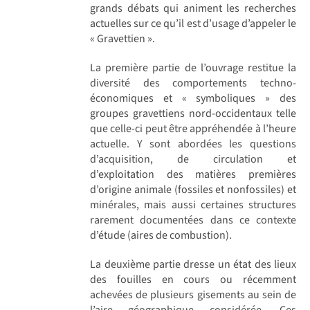
grands débats qui animent les recherches
actuelles sur ce qu’il est d’usage d’appeler le
« Gravettien ».
La première partie de l’ouvrage restitue la
diversité des comportements techno-
économiques et « symboliques » des
groupes gravettiens nord-occidentaux telle
que celle-ci peut être appréhendée à l’heure
actuelle. Y sont abordées les questions
d’acquisition, de circulation et
d’exploitation des matières premières
d’origine animale (fossiles et nonfossiles) et
minérales, mais aussi certaines structures
rarement documentées dans ce contexte
d’étude (aires de combustion).
La deuxième partie dresse un état des lieux
des fouilles en cours ou récemment
achevées de plusieurs gisements au sein de
l’aire géographique considérée. Ces