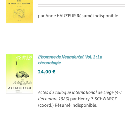
par Anne HAUZEUR Résumé indisponible.
L’homme de Neandertal. Vol. 1 : La
chronologie
24,00
€
Actes du colloque international de Liège (4-7
décembre 1986)
par Henry P. SCHWARCZ
(coord.) Résumé indisponible.