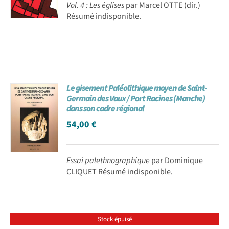
Vol. 4 : Les églises
par Marcel OTTE (dir.)
Résumé indisponible.
Le gisement Paléolithique moyen de Saint-
Germain des Vaux / Port Racines (Manche)
dans son cadre régional
54,00
€
Essai palethnographique
par Dominique
CLIQUET Résumé indisponible.
Stock épuisé