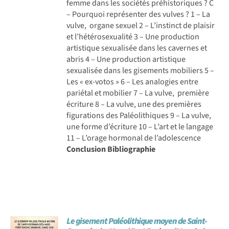
femme dans les sociétés préhistoriques ? C
– Pourquoi représenter des vulves ? 1 – La
vulve, organe sexuel 2 – L’instinct de plaisir
et l’hétérosexualité 3 – Une production
artistique sexualisée dans les cavernes et
abris 4 – Une production artistique
sexualisée dans les gisements mobiliers 5 –
Les « ex-votos » 6 – Les analogies entre
pariétal et mobilier 7 – La vulve, première
écriture 8 – La vulve, une des premières
figurations des Paléolithiques 9 – La vulve,
une forme d’écriture 10 – L’art et le langage
11 – L’orage hormonal de l’adolescence
Conclusion
Bibliographie
Le gisement Paléolithique moyen de Saint-