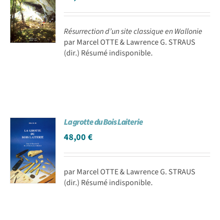
Résurrection d’un site classique en Wallonie
par Marcel OTTE & Lawrence G. STRAUS
(dir.) Résumé indisponible.
La grotte du Bois Laiterie
48,00
€
par Marcel OTTE & Lawrence G. STRAUS
(dir.) Résumé indisponible.