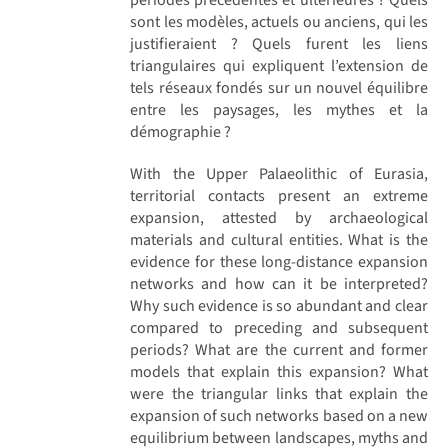
sont les modèles, actuels ou anciens, qui les
justifieraient ? Quels furent les liens
triangulaires qui expliquent l’extension de
tels réseaux fondés sur un nouvel équilibre
entre les paysages, les mythes et la
démographie ?
With the Upper Palaeolithic of Eurasia,
territorial contacts present an extreme
expansion, attested by archaeological
materials and cultural entities. What is the
evidence for these long-distance expansion
networks and how can it be interpreted?
Why such evidence is so abundant and clear
compared to preceding and subsequent
periods? What are the current and former
models that explain this expansion? What
were the triangular links that explain the
expansion of such networks based on a new
equilibrium between landscapes, myths and