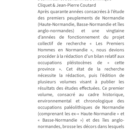
Cliquet & Jean-Pierre Coutard
Après quarante années consacrées à l’étude
des premiers peuplements de Normandie
(Haute-Normandie, Basse-Normandie et îles
anglo-normandes) et une vingtaine
d’années de fonctionnement du projet
collectif de recherche « Les Premiers
Hommes en Normandie », nous devions
procéder à la rédaction d’un bilan relatif aux
occupations pléistocènes de « cette
province ». Cet état de la recherche
nécessite la rédaction, puis l’édition de
plusieurs volumes visant à publier les
résultats des études effectuées. Ce premier
volume, consacré au cadre historique,
environnemental et chronologique des
occupations paléolithiques de Normandie
(comprenant les ex-« Haute-Normandie » et
« Basse-Normandie ») et des îles anglo-
normandes, brosse les décors dans lesquels