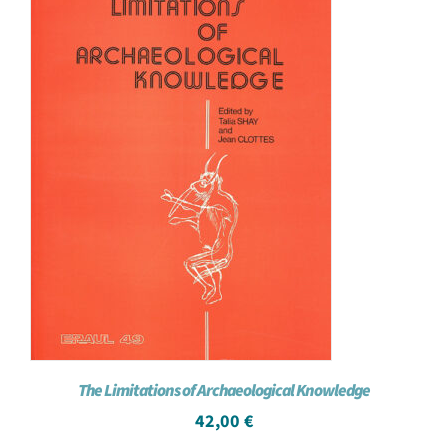
The Limitations of Archaeological Knowledge
42,00
€