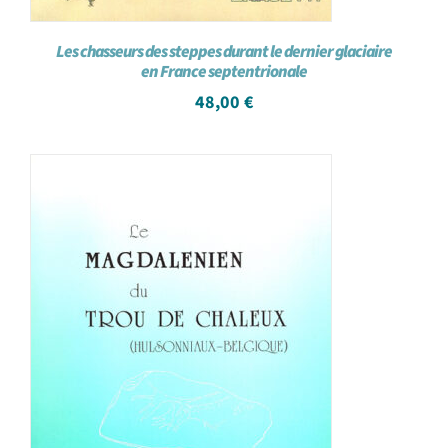
Les chasseurs des steppes durant le dernier glaciaire
en France septentrionale
48,00
€