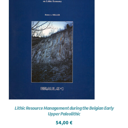
Lithic Resource Management during the Belgian Early
Upper Paleolithic
54,00
€