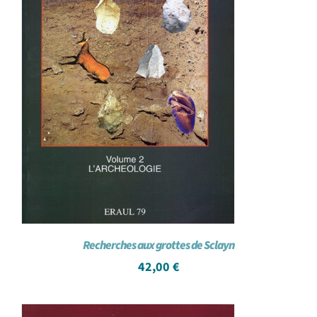
Recherches aux grottes de Sclayn
42,00
€