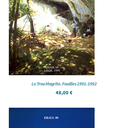
Le Trou Magrite. Fouilles 1991-1992
48,00
€