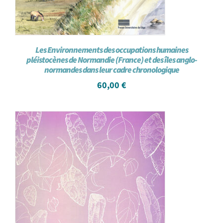
Les Environnements des occupations humaines
pléistocènes de Normandie (France) et des îles anglo-
normandes dans leur cadre chronologique
60,00
€