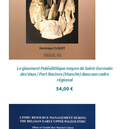
Le gisement Paléolithique moyen de Saint-Germain
des Vaux / Port Racines (Manche) dans son cadre
régional
54,00
€