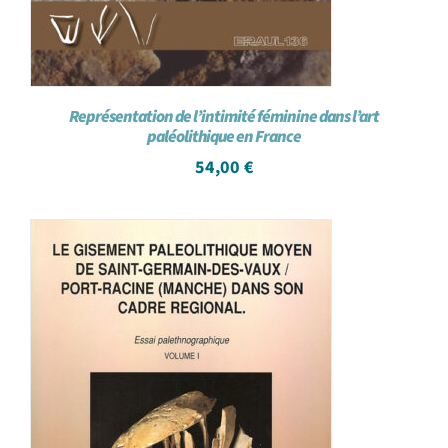
Représentation de l’intimité féminine dans l’art
paléolithique en France
54,00
€