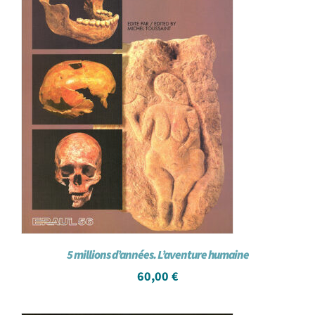
5 millions d’années. L’aventure humaine
60,00
€