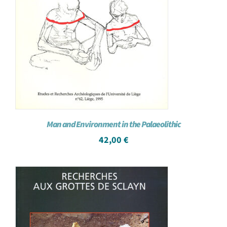
Man and Environment in the Palaeolithic
42,00
€