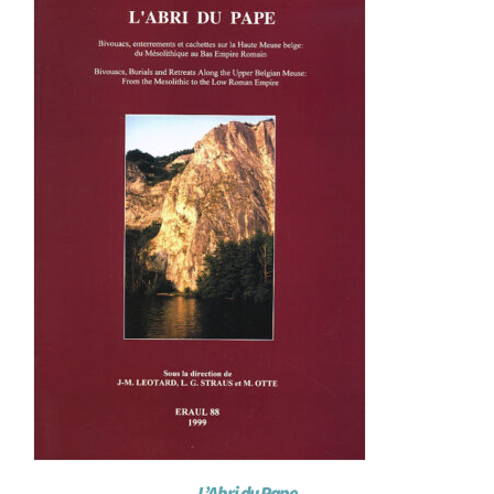
L’Abri du Pape