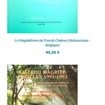
Le Magdalénien du Trou de Chaleux (Hulsonniaux –
Belgique)
48,00
€