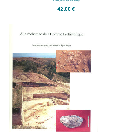
42,00
€