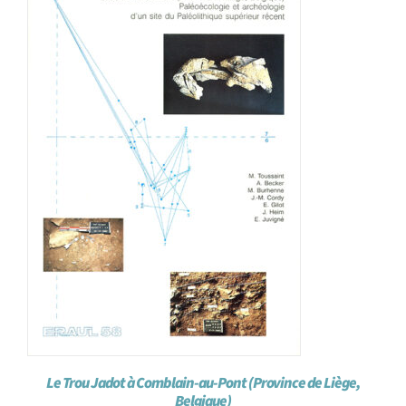
Le Trou Jadot à Comblain-au-Pont (Province de Liège,
Belgique)