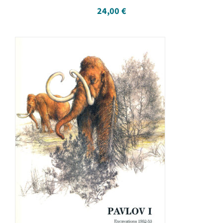
24,00
€