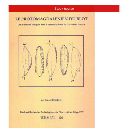
Stock épuisé