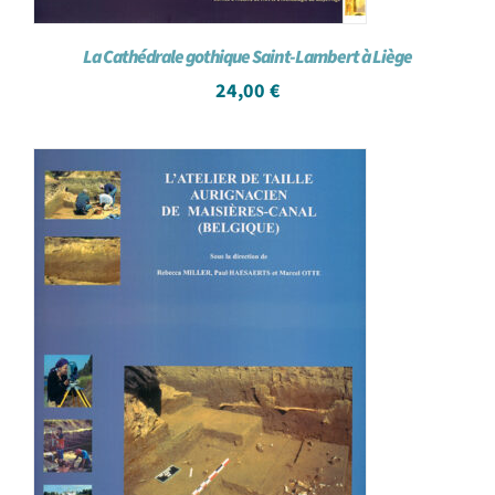
La Cathédrale gothique Saint-Lambert à Liège
24,00
€