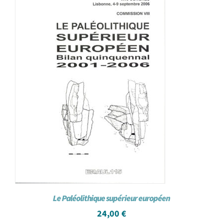
Le Paléolithique supérieur européen
24,00
€