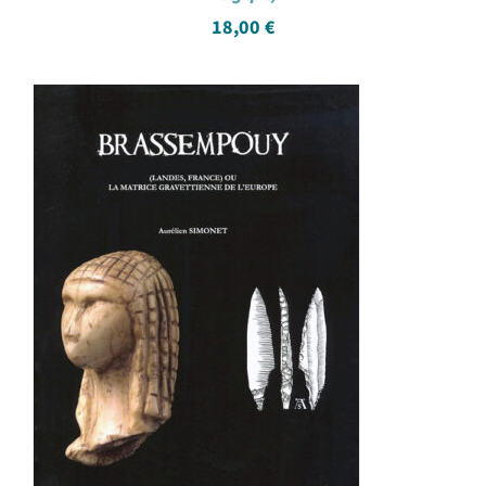
18,00
€