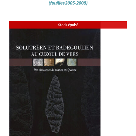
(fouilles 2005-2008)
Stock épuisé