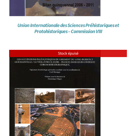
Union Internationale des Sciences Préhistoriques et
Protohistoriques – Commission VIII
Stock épuisé