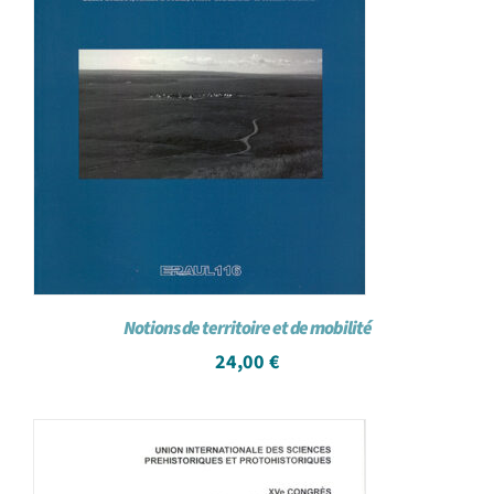
Notions de territoire et de mobilité
24,00
€