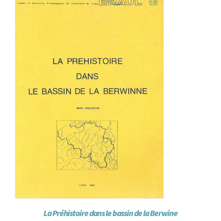
La Préhistoire dans le bassin de la Berwine