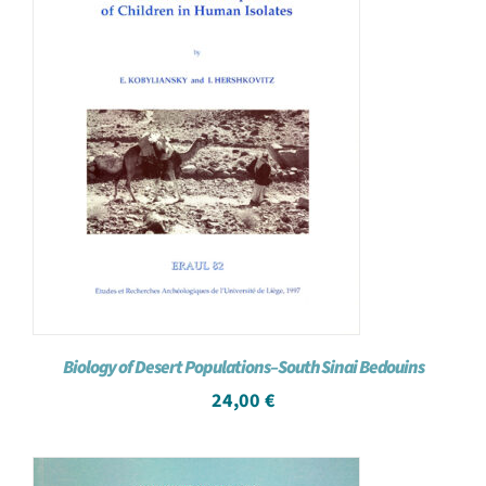
Biology of Desert Populations–South Sinai Bedouins
24,00
€