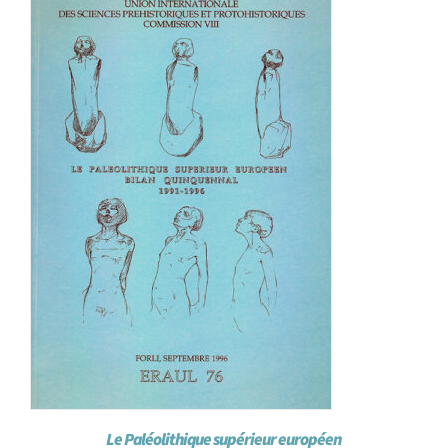
Le Paléolithique supérieur européen