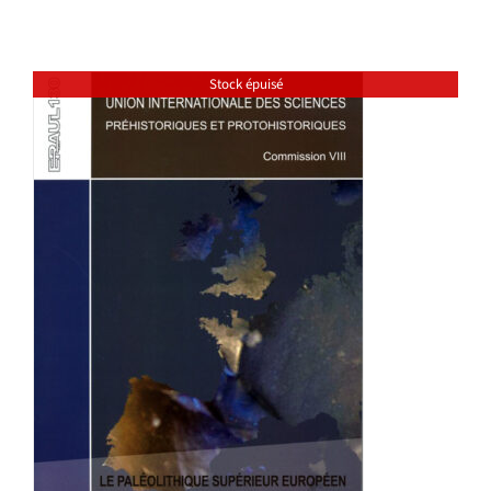
Stock épuisé