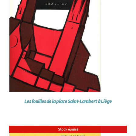
Les fouilles de la place Saint-Lambert à Liège
Stock épuisé