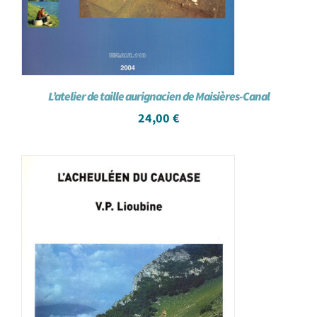
L’atelier de taille aurignacien de Maisières-Canal
24,00
€