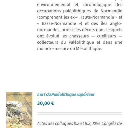
environnemental et chronologique des
occupations paléolithiques de Normandie
(comprenant les ex-« Haute-Normandie » et
« Basse-Normandie ») et des îles anglo-
normandes, brosse les décors dans lesquels
ont évolué les chasseurs — cueilleurs —
collecteurs du Paléolithique et dans une
moindre mesure du Mésolithique.
L’art du Paléolithique supérieur
30,00
€
Actes des colloques 8.2 et 8.3, XIVe Congrès de