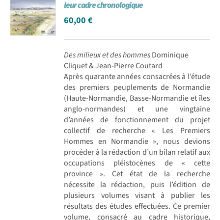
leur cadre chronologique
60,00
€
Des milieux et des hommes
Dominique
Cliquet & Jean-Pierre Coutard
Après quarante années consacrées à l’étude
des premiers peuplements de Normandie
(Haute-Normandie, Basse-Normandie et îles
anglo-normandes) et une vingtaine
d’années de fonctionnement du projet
collectif de recherche « Les Premiers
Hommes en Normandie », nous devions
procéder à la rédaction d’un bilan relatif aux
occupations pléistocènes de « cette
province ». Cet état de la recherche
nécessite la rédaction, puis l’édition de
plusieurs volumes visant à publier les
résultats des études effectuées. Ce premier
volume, consacré au cadre historique,