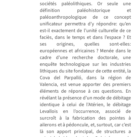
sociétés paléolithiques. Or seule une
définition paléohistorique et
paléoanthropologique de ce concept
unificateur permettra d’y répondre: qu’en
est-il exactement de l’unité culturelle de ce
faciès, dans le temps et dans l’espace ? Et
ses origines, quelles sont-elles:
européennes et africaines ? Menée dans le
cadre d’une recherche doctorale, une
enquête technologique sur les industries
lithiques du site fondateur de cette entité, la
Cova del Parpalló, dans la région de
Valencia, est venue apporter des premiers
éléments de réponse à ces questions. En
révélant la présence d’un mode de débitage
identique à celui de l’Atérien, le débitage
Levallois en l’occurrence, associé de
surcroît à la fabrication des pointes à
ailerons et à pédoncule, et, surtout, car c’est
là son apport principal, de structures a