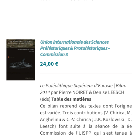
Union Internationale des Sciences
Préhistoriques & Protohistoriques –
Commission 8
24,00
€
Le Paléolithique Supérieur d'Eurasie | Bilan
2014
par Pierre NOIRET & Denise LEESCH
(éds)
Table des matières
Ce bilan reprend des textes dont l’origine
est variée. Trois contributions (V. Chirica, M.
Anghelinu & C.-V. Chirica ; J.K. Kozlowski ; D.
Leesch) font suite à la séance de la 8e
Commission de l’UISPP qui s’est tenue à