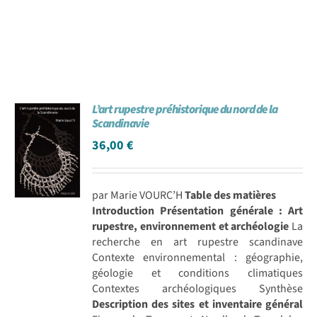
L’art rupestre préhistorique du nord de la
Scandinavie
36,00
€
par Marie VOURC’H
Table des matières
Introduction
Présentation générale : Art
rupestre, environnement et archéologie
La
recherche en art rupestre scandinave
Contexte environnemental : géographie,
géologie et conditions climatiques
Contextes archéologiques Synthèse
Description des sites et inventaire général