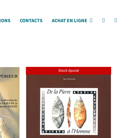
IONS
CONTACTS
ACHAT EN LIGNE
Stock épuisé