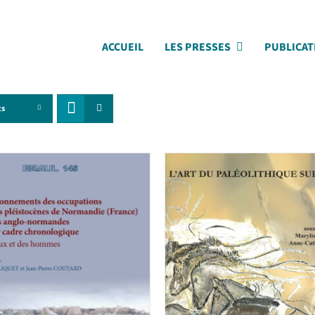
ACCUEIL
LES PRESSES
PUBLICAT
ts