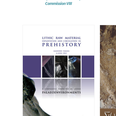
Commission VIII