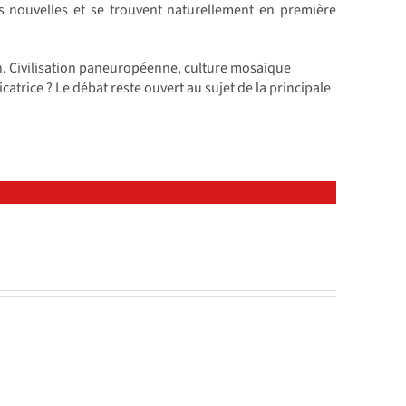
s nouvelles et se trouvent naturellement en première
ien. Civilisation paneuropéenne, culture mosaïque
atrice ? Le débat reste ouvert au sujet de la principale