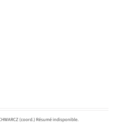
SCHWARCZ (coord.) Résumé indisponible.