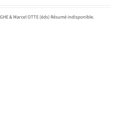
GHE & Marcel OTTE (éds) Résumé indisponible.