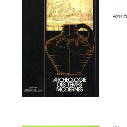
Actes d