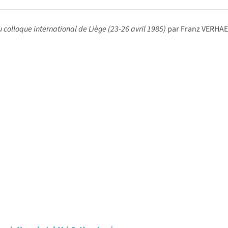
u colloque international de Liège (23-26 avril 1985)
par Franz VERHAE