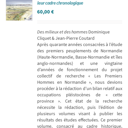
leur cadre chronologique
60,00
€
Des milieux et des hommes
Dominique
Cliquet & Jean-Pierre Coutard
Après quarante années consacrées à l’étude
des premiers peuplements de Normandie
(Haute-Normandie, Basse-Normandie et îles
anglo-normandes) et une vingtaine
d’années de fonctionnement du projet
collectif de recherche « Les Premiers
Hommes en Normandie », nous devions
procéder à la rédaction d’un bilan relatif aux
occupations pléistocènes de « cette
province ». Cet état de la recherche
nécessite la rédaction, puis l’édition de
plusieurs volumes visant à publier les
résultats des études effectuées. Ce premier
volume, consacré au cadre historique,