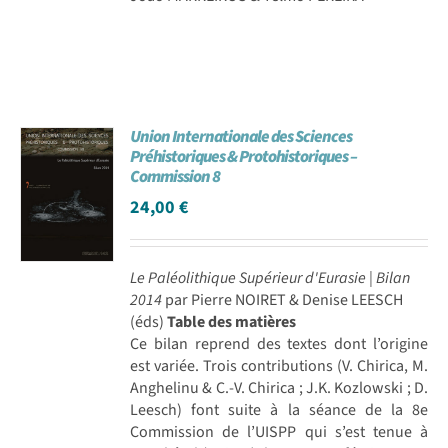
Union Internationale des Sciences
Préhistoriques & Protohistoriques –
Commission 8
24,00
€
Le Paléolithique Supérieur d'Eurasie | Bilan
2014
par Pierre NOIRET & Denise LEESCH
(éds)
Table des matières
Ce bilan reprend des textes dont l’origine
est variée. Trois contributions (V. Chirica, M.
Anghelinu & C.-V. Chirica ; J.K. Kozlowski ; D.
Leesch) font suite à la séance de la 8e
Commission de l’UISPP qui s’est tenue à