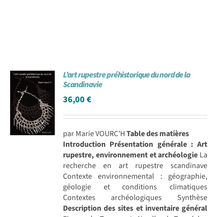
L’art rupestre préhistorique du nord de la
Scandinavie
36,00
€
par Marie VOURC’H
Table des matières
Introduction
Présentation générale : Art
rupestre, environnement et archéologie
La
recherche en art rupestre scandinave
Contexte environnemental : géographie,
géologie et conditions climatiques
Contextes archéologiques Synthèse
Description des sites et inventaire général