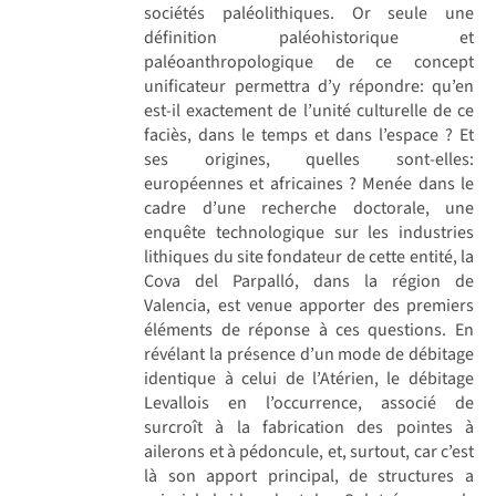
sociétés paléolithiques. Or seule une
définition paléohistorique et
paléoanthropologique de ce concept
unificateur permettra d’y répondre: qu’en
est-il exactement de l’unité culturelle de ce
faciès, dans le temps et dans l’espace ? Et
ses origines, quelles sont-elles:
européennes et africaines ? Menée dans le
cadre d’une recherche doctorale, une
enquête technologique sur les industries
lithiques du site fondateur de cette entité, la
Cova del Parpalló, dans la région de
Valencia, est venue apporter des premiers
éléments de réponse à ces questions. En
révélant la présence d’un mode de débitage
identique à celui de l’Atérien, le débitage
Levallois en l’occurrence, associé de
surcroît à la fabrication des pointes à
ailerons et à pédoncule, et, surtout, car c’est
là son apport principal, de structures a