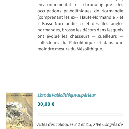
environnemental et chronologique des
occupations paléolithiques de Normandie
(comprenant les ex-« Haute-Normandie » et
« Basse-Normandie ») et des îles anglo-
normandes, brosse les décors dans lesquels
ont évolué les chasseurs — cueilleurs —
collecteurs du Paléolithique et dans une
moindre mesure du Mésolithique.
L’art du Paléolithique supérieur
30,00
€
Actes des colloques 8.2 et 8.3, XIVe Congrès de